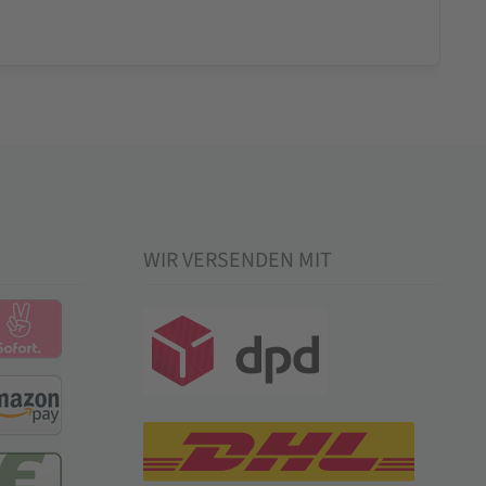
WIR VERSENDEN MIT