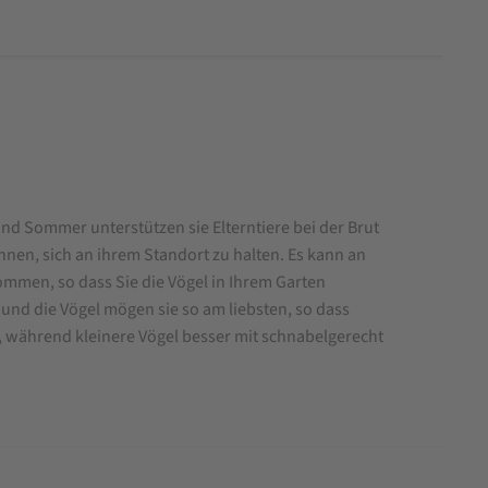
nd Sommer unterstützen sie Elterntiere bei der Brut
ihnen, sich an ihrem Standort zu halten. Es kann an
mmen, so dass Sie die Vögel in Ihrem Garten
 und die Vögel mögen sie so am liebsten, so dass
, während kleinere Vögel besser mit schnabelgerecht