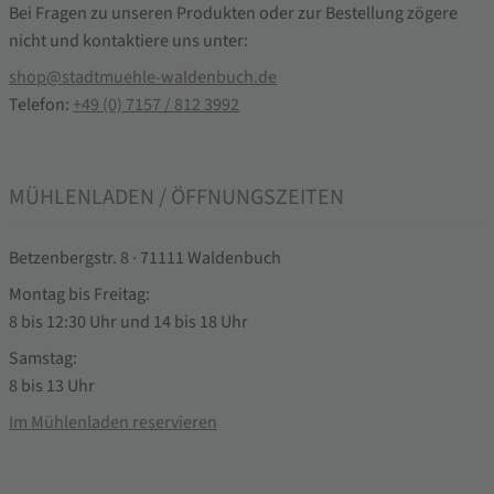
Bei Fragen zu unseren Produkten oder zur Bestellung zögere
nicht und kontaktiere uns unter:
shop@stadtmuehle-waldenbuch.de
Telefon:
+49 (0) 7157 / 812 3992
MÜHLENLADEN / ÖFFNUNGSZEITEN
Betzenbergstr. 8 · 71111 Waldenbuch
Montag bis Freitag:
8 bis 12:30 Uhr und 14 bis 18 Uhr
Samstag:
8 bis 13 Uhr
Im Mühlenladen reservieren