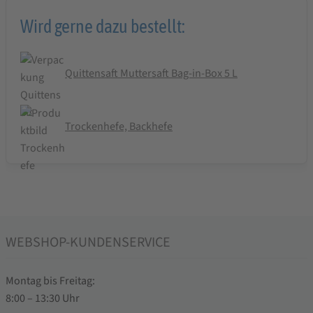
Wird gerne dazu bestellt:
Quittensaft Muttersaft Bag-in-Box 5 L
Trockenhefe, Backhefe
WEBSHOP-KUNDENSERVICE
Montag bis Freitag:
8:00 – 13:30 Uhr