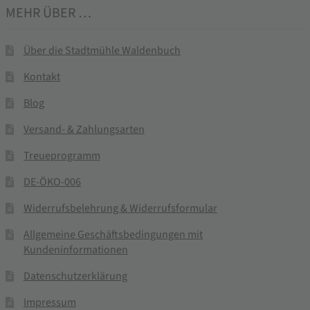
MEHR ÜBER …
Über die Stadtmühle Waldenbuch
Kontakt
Blog
Versand- & Zahlungsarten
Treueprogramm
DE-ÖKO-006
Widerrufsbelehrung & Widerrufsformular
Allgemeine Geschäftsbedingungen mit
Kundeninformationen
Datenschutzerklärung
Impressum