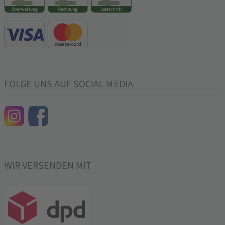
FOLGE UNS AUF SOCIAL MEDIA
WIR VERSENDEN MIT