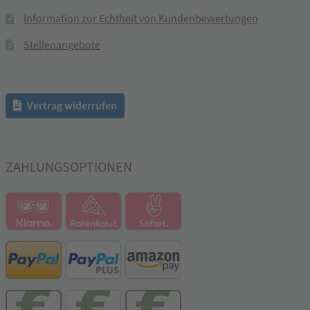
Information zur Echtheit von Kundenbewertungen
Stellenangebote
Vertrag widerrufen
ZAHLUNGSOPTIONEN