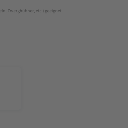
teln, Zwerghühner, etc.) geeignet