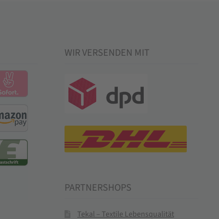
WIR VERSENDEN MIT
PARTNERSHOPS
Tekal – Textile Lebensqualität