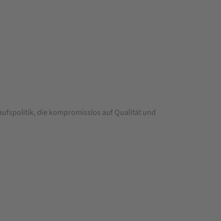
aufspolitik, die kompromisslos auf Qualität und