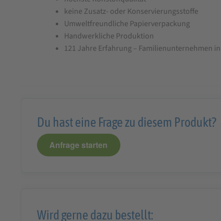
keine Zusatz- oder Konservierungsstoffe
Umweltfreundliche Papierverpackung
Handwerkliche Produktion
121 Jahre Erfahrung – Familienunternehmen in 
Du hast eine Frage zu diesem Produkt?
Anfrage starten
Wird gerne dazu bestellt: