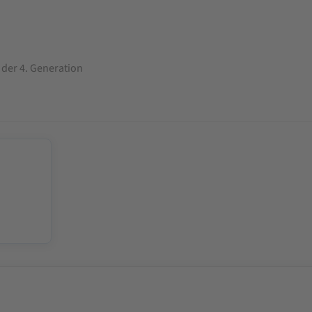
der 4. Generation