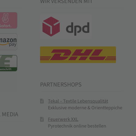
WIR VERSENDEN MIT
PARTNERSHOPS
Tekal – Textile Lebensqualität
Exklusive moderne & Orientteppiche
L MEDIA
Feuerwerk XXL
Pyrotechnik online bestellen