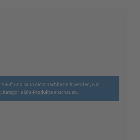
erkauft und kann nicht nachbestellt werden, wir
. Kategorie
Bio-Produkte
anschauen.