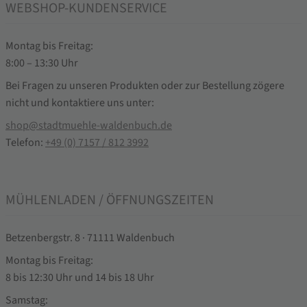
WEBSHOP-KUNDENSERVICE
Montag bis Freitag:
8:00 – 13:30 Uhr
Bei Fragen zu unseren Produkten oder zur Bestellung zögere
nicht und kontaktiere uns unter:
shop@stadtmuehle-waldenbuch.de
Telefon:
+49 (0) 7157 / 812 3992
MÜHLENLADEN / ÖFFNUNGSZEITEN
Betzenbergstr. 8 · 71111 Waldenbuch
Montag bis Freitag:
8 bis 12:30 Uhr und 14 bis 18 Uhr
Samstag: