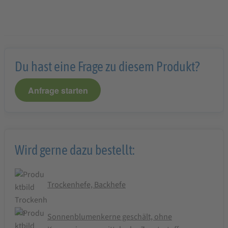
Du hast eine Frage zu diesem Produkt?
Anfrage starten
Wird gerne dazu bestellt:
Trockenhefe, Backhefe
Sonnenblumenkerne geschält, ohne