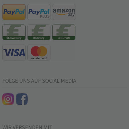
FOLGE UNS AUF SOCIAL MEDIA
WIR VERSENDEN MIT