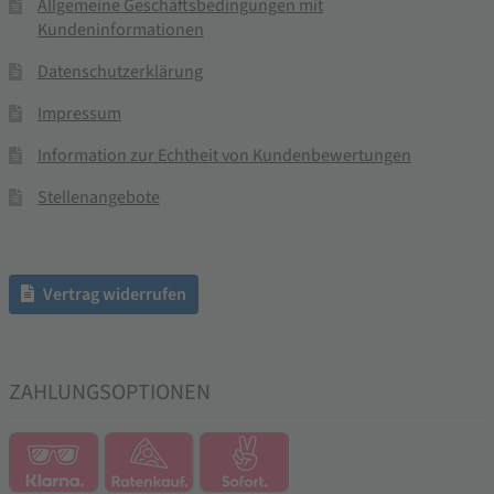
Allgemeine Geschäftsbedingungen mit
Kundeninformationen
Datenschutzerklärung
Impressum
Information zur Echtheit von Kundenbewertungen
Stellenangebote
Vertrag widerrufen
ZAHLUNGSOPTIONEN