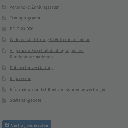
Versand- & Zahlungsarten
Treueprogramm
DE-ÖKO-006
Widerrufsbelehrung & Widerrufsformular
Allgemeine Geschäftsbedingungen mit
Kundeninformationen
Datenschutzerklärung
Impressum
Information zur Echtheit von Kundenbewertungen
Stellenangebote
Vertrag widerrufen