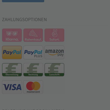
ZAHLUNGSOPTIONEN