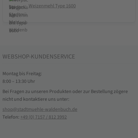
Weizenmehl Type 1600
WEBSHOP-KUNDENSERVICE
Montag bis Freitag:
8:00 – 13:30 Uhr
Bei Fragen zu unseren Produkten oder zur Bestellung zögere
nicht und kontaktiere uns unter:
shop@stadtmuehle-waldenbuch.de
Telefon:
+49 (0) 7157 / 812 3992