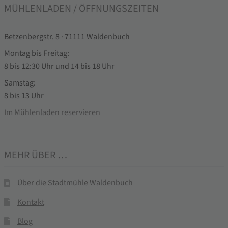
MÜHLENLADEN / ÖFFNUNGSZEITEN
Betzenbergstr. 8 · 71111 Waldenbuch
Montag bis Freitag:
8 bis 12:30 Uhr und 14 bis 18 Uhr
Samstag:
8 bis 13 Uhr
Im Mühlenladen reservieren
MEHR ÜBER …
Über die Stadtmühle Waldenbuch
Kontakt
Blog