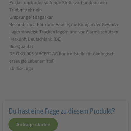
Zucker und/oder ­süßende Stoffe vorhanden: nein
Triebmittel: nein
Ursprung Madagaskar
Besonderheit Bourbon-Vanille, die Königin der Gewürze
Lagerhinweise Trocken lagern und vor Wärme schützen.
Herkunft Deutschland (DE)
Bio-Qualität
DE-ÖKO-006 (ABCERT AG Kontrollstelle für ökologisch
erzeugte Lebensmittel)
EU Bio-Logo
Du hast eine Frage zu diesem Produkt?
Anfrage starten