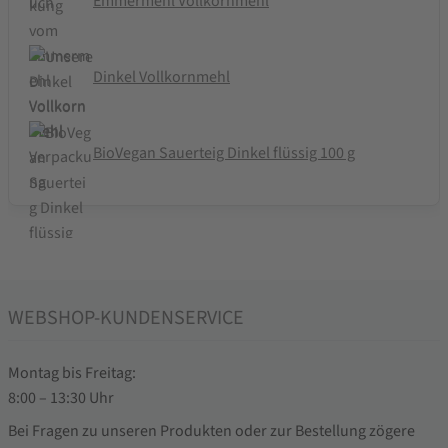
Emmermehl Vollkornmehl
Dinkel Vollkornmehl
BioVegan Sauerteig Dinkel flüssig 100 g
WEBSHOP-KUNDENSERVICE
Montag bis Freitag:
8:00 – 13:30 Uhr
Bei Fragen zu unseren Produkten oder zur Bestellung zögere