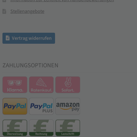
Stellenangebote
Vertrag widerrufen
ZAHLUNGSOPTIONEN