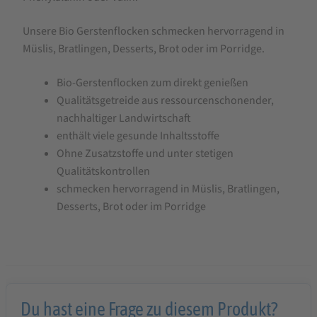
Unsere Bio Gerstenflocken schmecken hervorragend in
Müslis, Bratlingen, Desserts, Brot oder im Porridge.
Bio-Gerstenflocken zum direkt genießen
Qualitätsgetreide aus ressourcenschonender,
nachhaltiger Landwirtschaft
enthält viele gesunde Inhaltsstoffe
Ohne Zusatzstoffe und unter stetigen
Qualitätskontrollen
schmecken hervorragend in Müslis, Bratlingen,
Desserts, Brot oder im Porridge
Du hast eine Frage zu diesem Produkt?