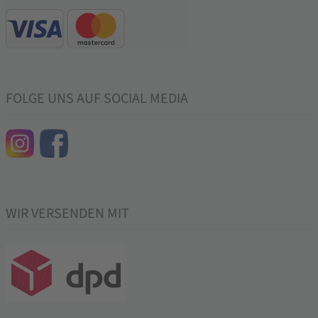
FOLGE UNS AUF SOCIAL MEDIA
WIR VERSENDEN MIT