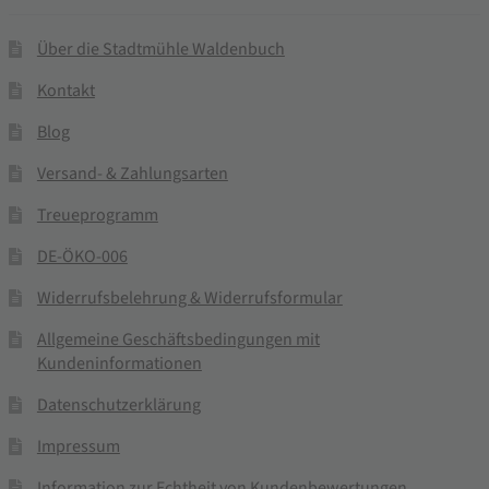
Über die Stadtmühle Waldenbuch
Kontakt
Blog
Versand- & Zahlungsarten
Treueprogramm
DE-ÖKO-006
Widerrufsbelehrung & Widerrufsformular
Allgemeine Geschäftsbedingungen mit
Kundeninformationen
Datenschutzerklärung
Impressum
Information zur Echtheit von Kundenbewertungen