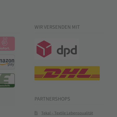
WIR VERSENDEN MIT
PARTNERSHOPS
Tekal – Textile Lebensqualität