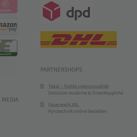
PARTNERSHOPS
Tekal – Textile Lebensqualität
Exklusive moderne & Orientteppiche
L MEDIA
Feuerwerk XXL
Pyrotechnik online bestellen