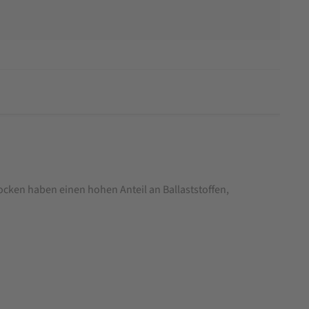
ocken haben einen hohen Anteil an Ballaststoffen,