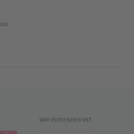
mehl
WIR VERSENDEN MIT