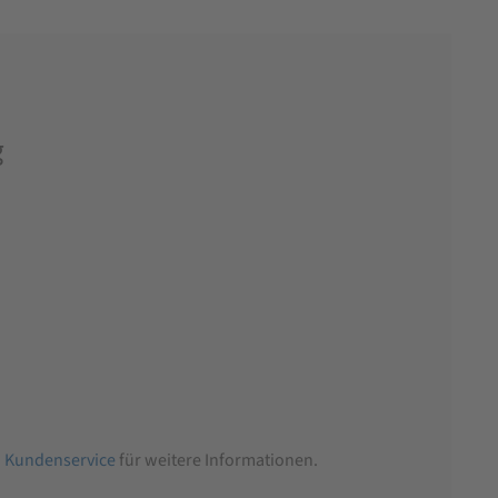
g
n
Kundenservice
für weitere Informationen.