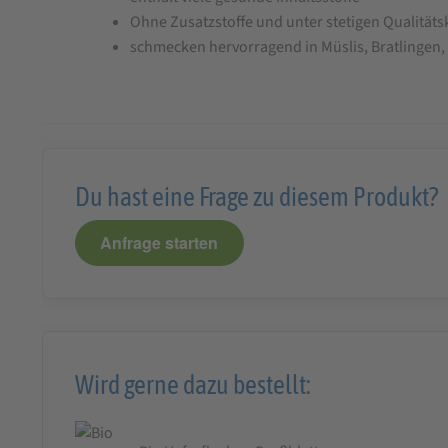
Ohne Zusatzstoffe und unter stetigen Qualitäts
schmecken hervorragend in Müslis, Bratlingen,
Du hast eine Frage zu diesem Produkt?
Anfrage starten
Wird gerne dazu bestellt: