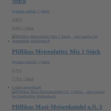
Stück
Produkt enthält: 1
Stück
4,99
€
4,99
€
/
Stück
Pfiffikus Meisenfutter Mix 1 Stück
Produkt enthält: 1
Stück
3,79
€
3,79
€
/
Stück
Leider ausverkauft
Pfiffikus Maxi-Meisenknödel o.N. 3