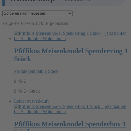
Zeige 49–60 von 1245 Ergebnissen
Pfiffikus Meisenknödel Spenderring 1
Stück
Produkt enthält: 1
Stück
9,49
€
9,49
€
/
Stück
Leider ausverkauft
Pfiffikus Meisenknödel Spenderbox 1