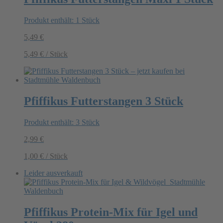
Produkt enthält: 1
Stück
5,49
€
5,49
€
/
Stück
Pfiffikus Futterstangen 3 Stück
Produkt enthält: 3
Stück
2,99
€
1,00
€
/
Stück
Leider ausverkauft
Pfiffikus Protein-Mix für Igel und