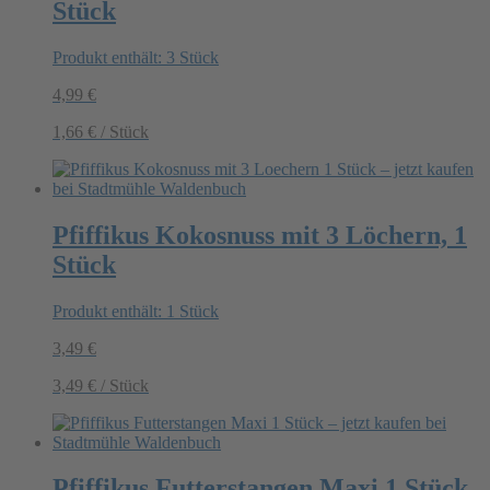
Stück
Produkt enthält: 3
Stück
4,99
€
1,66
€
/
Stück
Pfiffikus Kokosnuss mit 3 Löchern, 1
Stück
Produkt enthält: 1
Stück
3,49
€
3,49
€
/
Stück
Pfiffikus Futterstangen Maxi 1 Stück