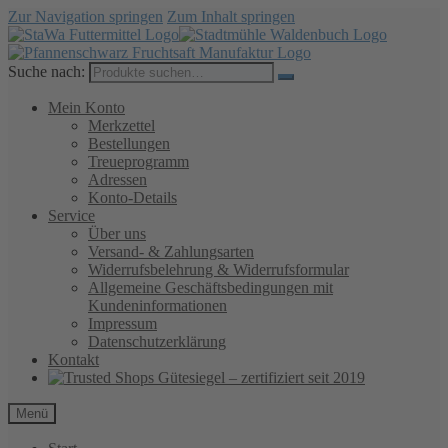
Zur Navigation springen
Zum Inhalt springen
Suche nach:
Mein Konto
Merkzettel
Bestellungen
Treueprogramm
Adressen
Konto-Details
Service
Über uns
Versand- & Zahlungsarten
Widerrufsbelehrung & Widerrufsformular
Allgemeine Geschäftsbedingungen mit
Kundeninformationen
Impressum
Datenschutzerklärung
Kontakt
Menü