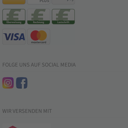
FOLGE UNS AUF SOCIAL MEDIA
WIR VERSENDEN MIT