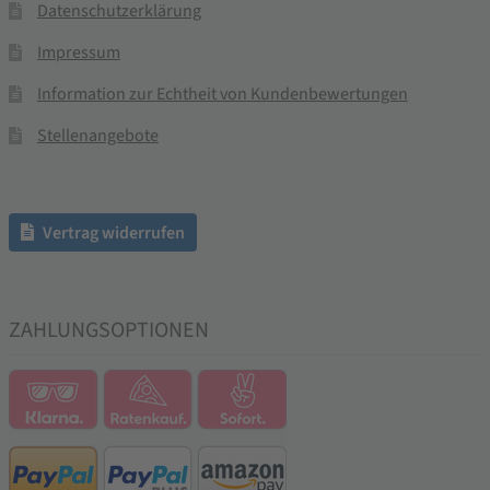
Datenschutzerklärung
Impressum
Information zur Echtheit von Kundenbewertungen
Stellenangebote
Vertrag widerrufen
ZAHLUNGSOPTIONEN