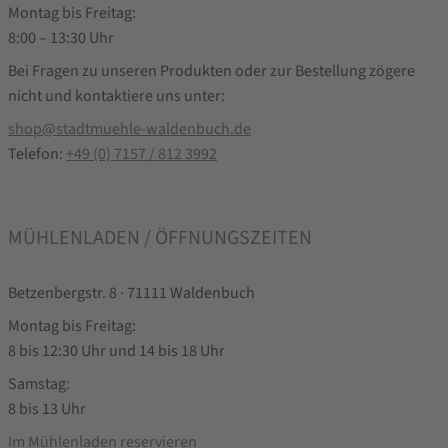
Montag bis Freitag:
8:00 – 13:30 Uhr
Bei Fragen zu unseren Produkten oder zur Bestellung zögere
nicht und kontaktiere uns unter:
shop@stadtmuehle-waldenbuch.de
Telefon:
+49 (0) 7157 / 812 3992
MÜHLENLADEN / ÖFFNUNGSZEITEN
Betzenbergstr. 8 · 71111 Waldenbuch
Montag bis Freitag:
8 bis 12:30 Uhr und 14 bis 18 Uhr
Samstag:
8 bis 13 Uhr
Im Mühlenladen reservieren