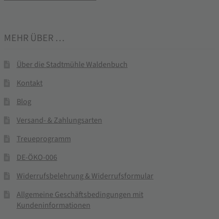
MEHR ÜBER …
Über die Stadtmühle Waldenbuch
Kontakt
Blog
Versand- & Zahlungsarten
Treueprogramm
DE-ÖKO-006
Widerrufsbelehrung & Widerrufsformular
Allgemeine Geschäftsbedingungen mit
Kundeninformationen