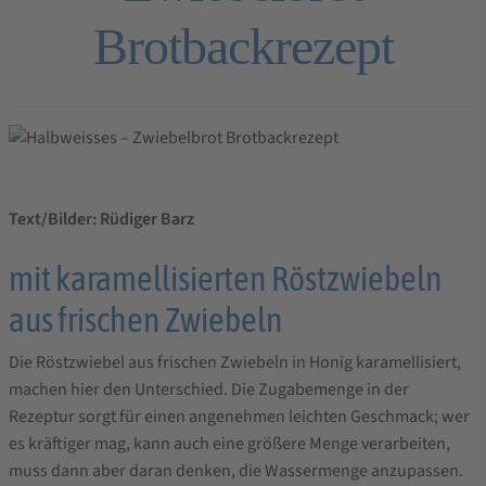
Brotbackrezept
Text/Bilder: Rüdiger Barz
mit karamellisierten Röstzwiebeln
aus frischen Zwiebeln
Die Röstzwiebel aus frischen Zwiebeln in Honig karamellisiert,
machen hier den Unterschied. Die Zugabemenge in der
Rezeptur sorgt für einen angenehmen leichten Geschmack; wer
es kräftiger mag, kann auch eine größere Menge verarbeiten,
muss dann aber daran denken, die Wassermenge anzupassen.