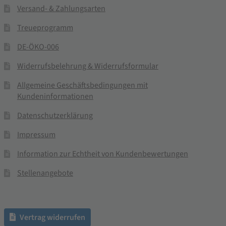
Versand- & Zahlungsarten
Treueprogramm
DE-ÖKO-006
Widerrufsbelehrung & Widerrufsformular
Allgemeine Geschäftsbedingungen mit
Kundeninformationen
Datenschutzerklärung
Impressum
Information zur Echtheit von Kundenbewertungen
Stellenangebote
Vertrag widerrufen