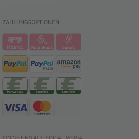
ZAHLUNGSOPTIONEN
FOLGE UNS AUF SOCIAL MEDIA