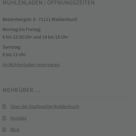
MÜHLENLADEN / ÖFFNUNGSZEITEN
Betzenbergstr. 8 · 71111 Waldenbuch
Montag bis Freitag:
8 bis 12:30 Uhr und 14 bis 18 Uhr
Samstag:
8 bis 13 Uhr
Im Mühlenladen reservieren
MEHR ÜBER …
Über die Stadtmühle Waldenbuch
Kontakt
Blog