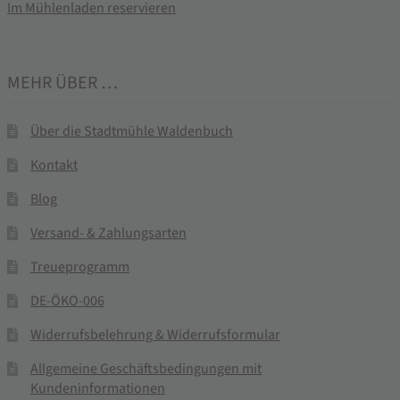
Im Mühlenladen reservieren
MEHR ÜBER …
Über die Stadtmühle Waldenbuch
Kontakt
Blog
Versand- & Zahlungsarten
Treueprogramm
DE-ÖKO-006
Widerrufsbelehrung & Widerrufsformular
Allgemeine Geschäftsbedingungen mit
Kundeninformationen