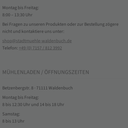
Montag bis Freitag:
8:00 – 13:30 Uhr
Bei Fragen zu unseren Produkten oder zur Bestellung zögere
nicht und kontaktiere uns unter:
shop@stadtmuehle-waldenbuch.de
Telefon:
+49 (0) 7157 / 812 3992
MÜHLENLADEN / ÖFFNUNGSZEITEN
Betzenbergstr. 8 · 71111 Waldenbuch
Montag bis Freitag:
8 bis 12:30 Uhr und 14 bis 18 Uhr
Samstag:
8 bis 13 Uhr