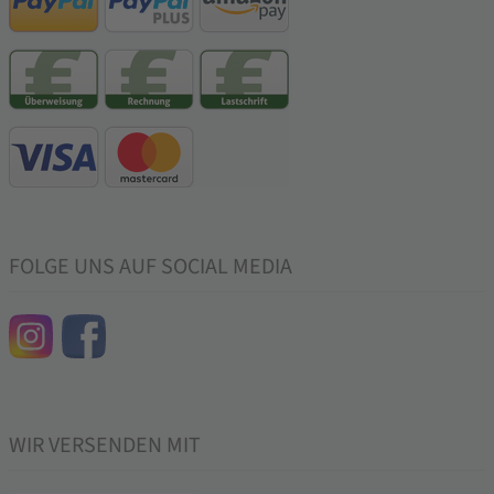
FOLGE UNS AUF SOCIAL MEDIA
WIR VERSENDEN MIT