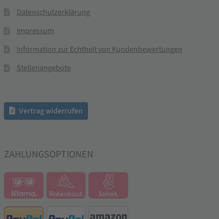
Datenschutzerklärung
Impressum
Information zur Echtheit von Kundenbewertungen
Stellenangebote
Vertrag widerrufen
ZAHLUNGSOPTIONEN