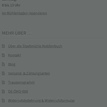
8 bis 13 Uhr
Im Mühlenladen reservieren
MEHR ÜBER …
Über die Stadtmühle Waldenbuch
Kontakt
Blog
Versand- & Zahlungsarten
Treueprogramm
DE-ÖKO-006
Widerrufsbelehrung & Widerrufsformular