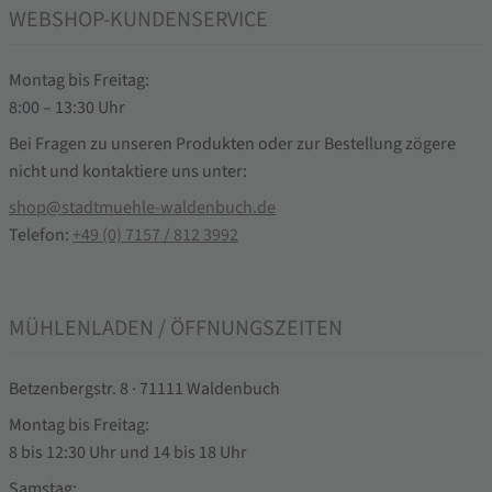
WEBSHOP-KUNDENSERVICE
Montag bis Freitag:
8:00 – 13:30 Uhr
Bei Fragen zu unseren Produkten oder zur Bestellung zögere
nicht und kontaktiere uns unter:
shop@stadtmuehle-waldenbuch.de
Telefon:
+49 (0) 7157 / 812 3992
MÜHLENLADEN / ÖFFNUNGSZEITEN
Betzenbergstr. 8 · 71111 Waldenbuch
Montag bis Freitag:
8 bis 12:30 Uhr und 14 bis 18 Uhr
Samstag: