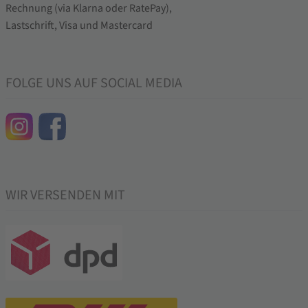
FOLGE UNS AUF SOCIAL MEDIA
WIR VERSENDEN MIT