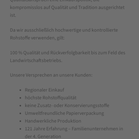
kompromisslos auf Qualität und Tradition ausgerichtet
ist.
Da wir ausschließlich hochwertige und kontrollierte
Rohstoffe verwenden, gilt:
100 % Qualität und Rückverfolgbarkeit bis zum Feld des
Landwirtschaftsbetriebs.
Unsere Versprechen an unsere Kunden:
Regionaler Einkauf
höchste Rohstoffqualität
keine Zusatz- oder Konservierungsstoffe
Umweltfreundliche Papierverpackung
Handwerkliche Produktion
121 Jahre Erfahrung – Familienunternehmen in
der 4. Generation