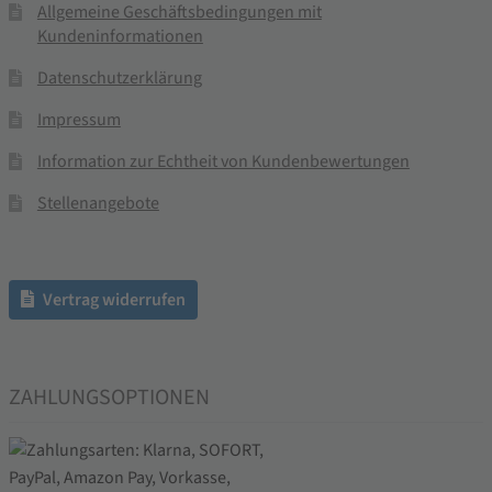
Allgemeine Geschäftsbedingungen mit
Kundeninformationen
Datenschutzerklärung
Impressum
Information zur Echtheit von Kundenbewertungen
Stellenangebote
Vertrag widerrufen
ZAHLUNGSOPTIONEN