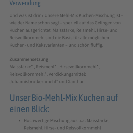
Verwendung
Und was ist drin? Unsere Mehl-Mix Kuchen-Mischung ist –
wie der Name schon sagt – speziell auf das Gelingen von
Kuchen ausgerichtet. Maisstärke, Reismehl, Hirse- und
Reisvollkornmehl sind die Basis für alle möglichen
Kuchen- und Keksvarianten – und schön fluffig.
Zusammensetzung
Maisstärke* , Reismehl* , Hirsevollkornmehl*,
Reisvollkornmehl*, Verdickungsmittel:
Johannisbrotkernmehl* und Xanthan
Unser Bio-Mehl-Mix Kuchen auf
einen Blick:
Hochwertige Mischung aus u.a. Maisstärke,
Reismehl, Hirse- und Reisvollkornmehl