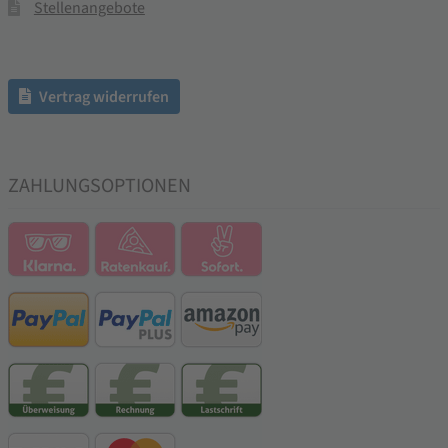
Stellenangebote
Vertrag widerrufen
ZAHLUNGSOPTIONEN