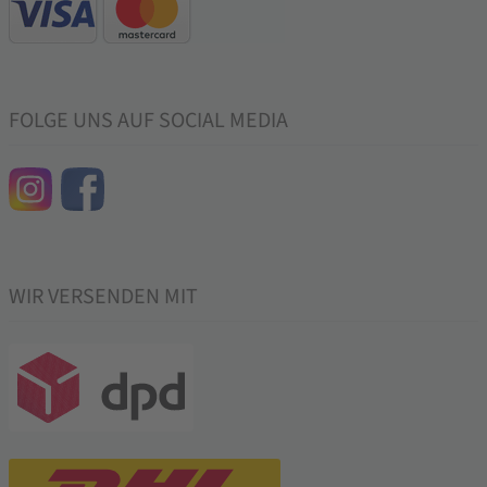
FOLGE UNS AUF SOCIAL MEDIA
WIR VERSENDEN MIT