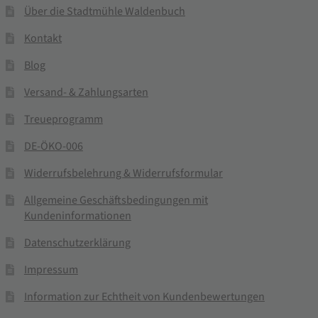
Über die Stadtmühle Waldenbuch
Kontakt
Blog
Versand- & Zahlungsarten
Treueprogramm
DE-ÖKO-006
Widerrufsbelehrung & Widerrufsformular
Allgemeine Geschäftsbedingungen mit
Kundeninformationen
Datenschutzerklärung
Impressum
Information zur Echtheit von Kundenbewertungen