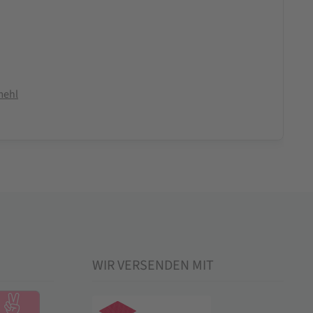
mehl
WIR VERSENDEN MIT