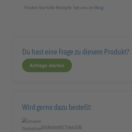
Finden Sie tolle Rezepte bei uns im
Blog
.
Du hast eine Frage zu diesem Produkt?
Anfrage starten
Wird gerne dazu bestellt:
Dinkelmehl Type 630