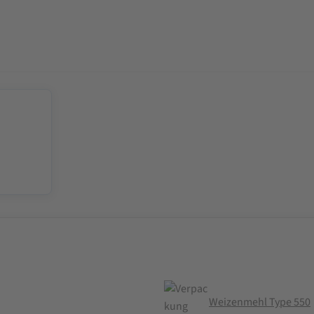
Weizenmehl Type 550