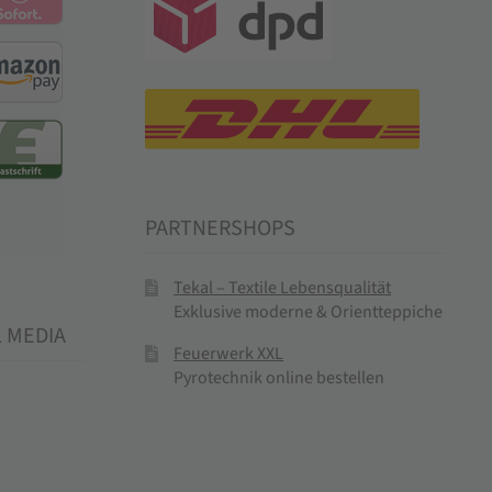
PARTNERSHOPS
Tekal – Textile Lebensqualität
Exklusive moderne & Orientteppiche
L MEDIA
Feuerwerk XXL
Pyrotechnik online bestellen