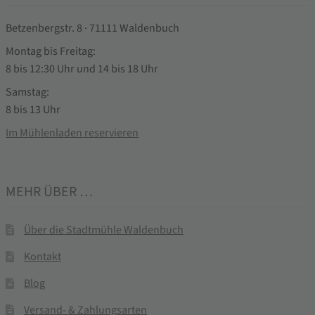
Betzenbergstr. 8 · 71111 Waldenbuch
Montag bis Freitag:
8 bis 12:30 Uhr und 14 bis 18 Uhr
Samstag:
8 bis 13 Uhr
Im Mühlenladen reservieren
MEHR ÜBER …
Über die Stadtmühle Waldenbuch
Kontakt
Blog
Versand- & Zahlungsarten