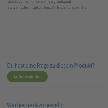
doch auch auf unseren Instagramkanal
stawa_futtermittel
vorbei. Wir freuen uns auf Sie!
Du hast eine Frage zu diesem Produkt?
Anfrage starten
Wird gerne dazu bestellt: