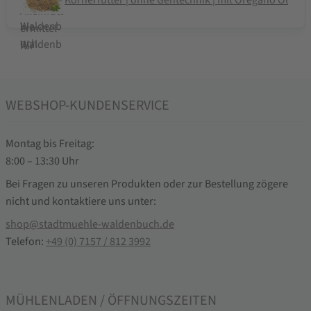
WEBSHOP-KUNDENSERVICE
Montag bis Freitag:
8:00 – 13:30 Uhr
Bei Fragen zu unseren Produkten oder zur Bestellung zögere
nicht und kontaktiere uns unter:
shop@stadtmuehle-waldenbuch.de
Telefon:
+49 (0) 7157 / 812 3992
MÜHLENLADEN / ÖFFNUNGSZEITEN