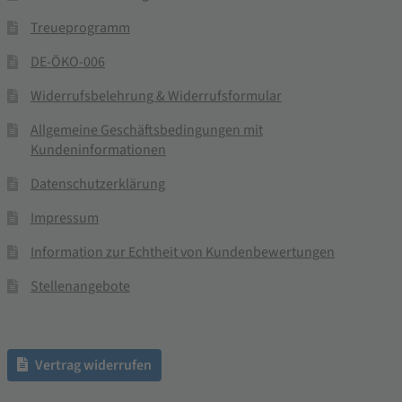
Treueprogramm
DE-ÖKO-006
Widerrufsbelehrung & Widerrufsformular
Allgemeine Geschäftsbedingungen mit
Kundeninformationen
Datenschutzerklärung
Impressum
Information zur Echtheit von Kundenbewertungen
Stellenangebote
Vertrag widerrufen