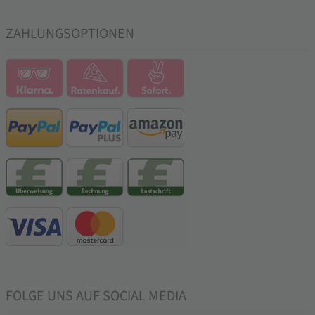
ZAHLUNGSOPTIONEN
FOLGE UNS AUF SOCIAL MEDIA