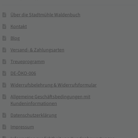
Über die Stadtmühle Waldenbuch
Kontakt
Blog
Versand- & Zahlungsarten
Treueprogramm
DE-ÖKO-006
Widerrufsbelehrung & Widerrufsformular
Allgemeine Geschäftsbedingungen mit
Kundeninformationen
Datenschutzerklärung
Impressum