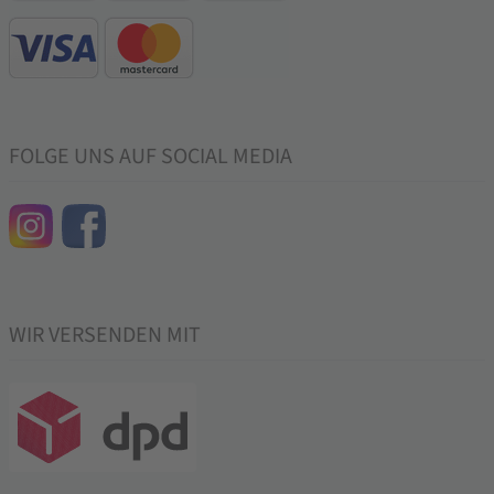
FOLGE UNS AUF SOCIAL MEDIA
WIR VERSENDEN MIT