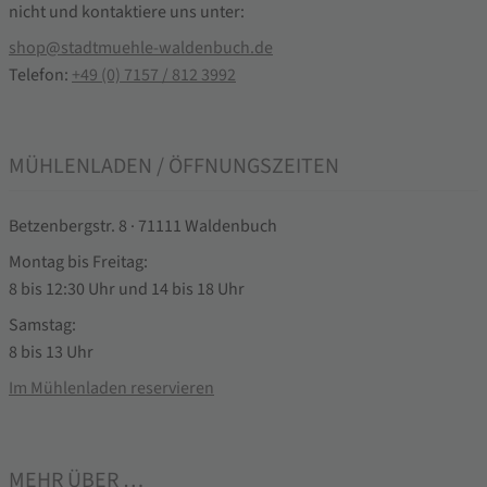
nicht und kontaktiere uns unter:
shop@stadtmuehle-waldenbuch.de
Telefon:
+49 (0) 7157 / 812 3992
MÜHLENLADEN / ÖFFNUNGSZEITEN
Betzenbergstr. 8 · 71111 Waldenbuch
Montag bis Freitag:
8 bis 12:30 Uhr und 14 bis 18 Uhr
Samstag:
8 bis 13 Uhr
Im Mühlenladen reservieren
MEHR ÜBER …