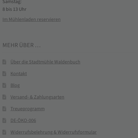
Samstag:
8 bis 13 Uhr
Im Mühlenladen reservieren
MEHR ÜBER …
Über die Stadtmühle Waldenbuch
Kontakt
Blog
Versand- & Zahlungsarten
Treueprogramm
DE-ÖKO-006
Widerrufsbelehrung & Widerrufsformular