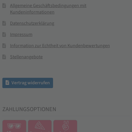
Allgemeine Geschäftsbedingungen mit
Kundeninformationen
Datenschutzerklärung
Impressum
Information zur Echtheit von Kundenbewertungen
Stellenangebote
Vertrag widerrufen
ZAHLUNGSOPTIONEN