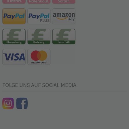
FOLGE UNS AUF SOCIAL MEDIA