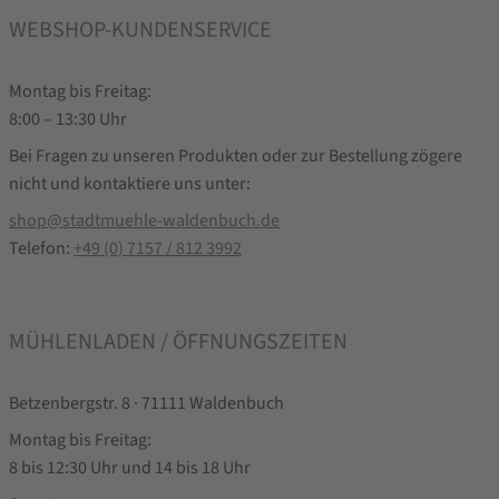
WEBSHOP-KUNDENSERVICE
Montag bis Freitag:
8:00 – 13:30 Uhr
Bei Fragen zu unseren Produkten oder zur Bestellung zögere
nicht und kontaktiere uns unter:
shop@stadtmuehle-waldenbuch.de
Telefon:
+49 (0) 7157 / 812 3992
MÜHLENLADEN / ÖFFNUNGSZEITEN
Betzenbergstr. 8 · 71111 Waldenbuch
Montag bis Freitag:
8 bis 12:30 Uhr und 14 bis 18 Uhr