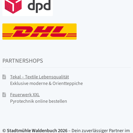
PARTNERSHOPS
Tekal – Textile Lebensqualität
Exklusive moderne & Orientteppiche
Feuerwerk XXL
Pyrotechnik online bestellen
© Stadtmühle Waldenbuch 2026
– Dein zuverlässiger Partner im