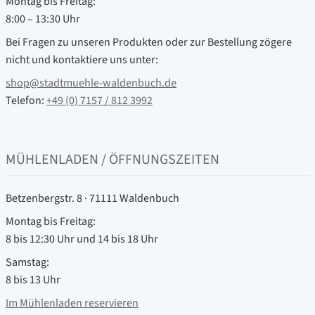
Montag bis Freitag:
8:00 – 13:30 Uhr
Bei Fragen zu unseren Produkten oder zur Bestellung zögere
nicht und kontaktiere uns unter:
shop@stadtmuehle-waldenbuch.de
Telefon:
+49 (0) 7157 / 812 3992
MÜHLENLADEN / ÖFFNUNGSZEITEN
Betzenbergstr. 8 · 71111 Waldenbuch
Montag bis Freitag:
8 bis 12:30 Uhr und 14 bis 18 Uhr
Samstag:
8 bis 13 Uhr
Im Mühlenladen reservieren