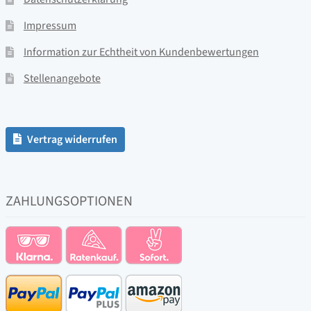
Impressum
Information zur Echtheit von Kundenbewertungen
Stellenangebote
Vertrag widerrufen
ZAHLUNGSOPTIONEN