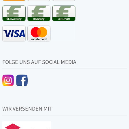
FOLGE UNS AUF SOCIAL MEDIA
WIR VERSENDEN MIT