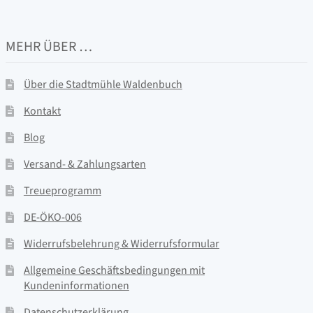
MEHR ÜBER …
Über die Stadtmühle Waldenbuch
Kontakt
Blog
Versand- & Zahlungsarten
Treueprogramm
DE-ÖKO-006
Widerrufsbelehrung & Widerrufsformular
Allgemeine Geschäftsbedingungen mit
Kundeninformationen
Datenschutzerklärung