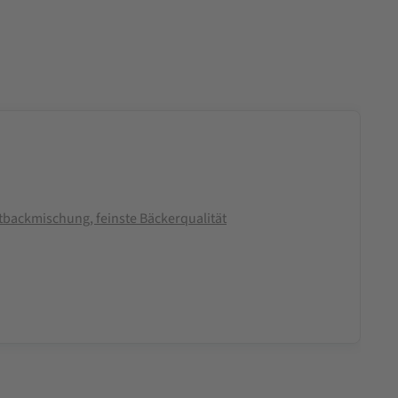
backmischung, feinste Bäckerqualität