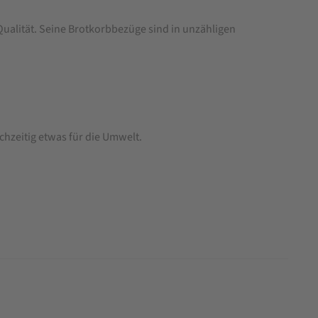
ualität. Seine Brotkorbbezüge sind in unzähligen
chzeitig etwas für die Umwelt.