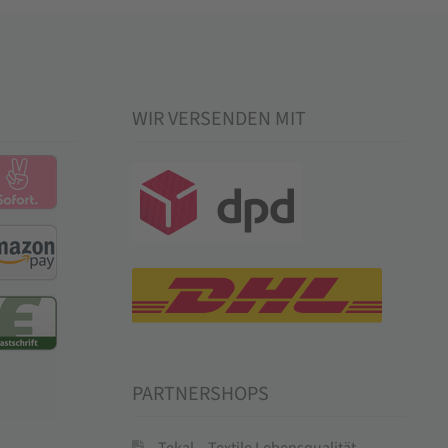
WIR VERSENDEN MIT
PARTNERSHOPS