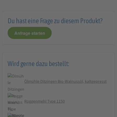
Du hast eine Frage zu diesem Produkt?
Anfrage starten
Wird gerne dazu bestellt:
Ölmühle Ditzingen Bio-Walnussöl, kaltgepresst
Roggenmehl Type 1150