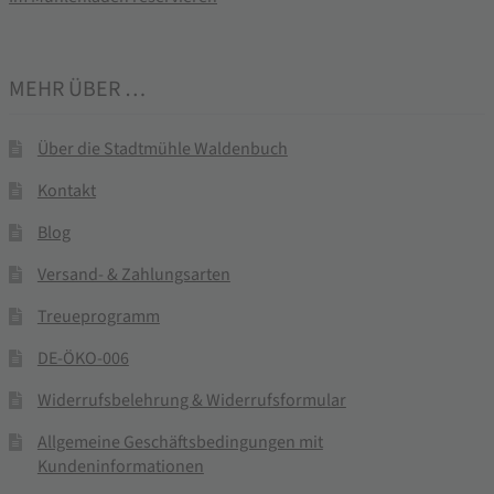
MEHR ÜBER …
Über die Stadtmühle Waldenbuch
Kontakt
Blog
Versand- & Zahlungsarten
Treueprogramm
DE-ÖKO-006
Widerrufsbelehrung & Widerrufsformular
Allgemeine Geschäftsbedingungen mit
Kundeninformationen