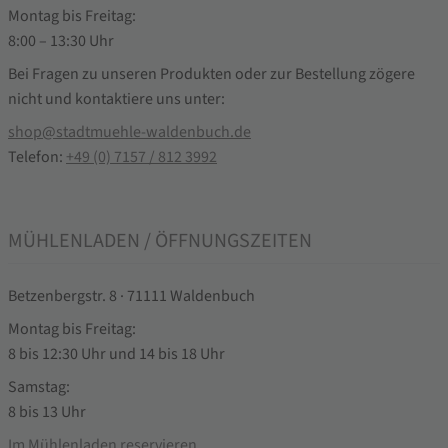
Montag bis Freitag:
8:00 – 13:30 Uhr
Bei Fragen zu unseren Produkten oder zur Bestellung zögere
nicht und kontaktiere uns unter:
shop@stadtmuehle-waldenbuch.de
Telefon:
+49 (0) 7157 / 812 3992
MÜHLENLADEN / ÖFFNUNGSZEITEN
Betzenbergstr. 8 · 71111 Waldenbuch
Montag bis Freitag:
8 bis 12:30 Uhr und 14 bis 18 Uhr
Samstag:
8 bis 13 Uhr
Im Mühlenladen reservieren