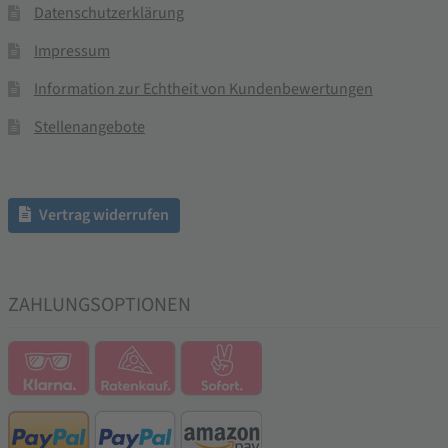
Datenschutzerklärung
Impressum
Information zur Echtheit von Kundenbewertungen
Stellenangebote
Vertrag widerrufen
ZAHLUNGSOPTIONEN