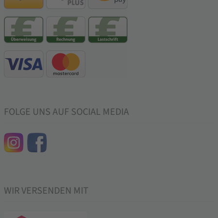
FOLGE UNS AUF SOCIAL MEDIA
WIR VERSENDEN MIT