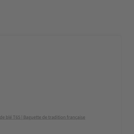
de blé T65 | Baguette de tradition française