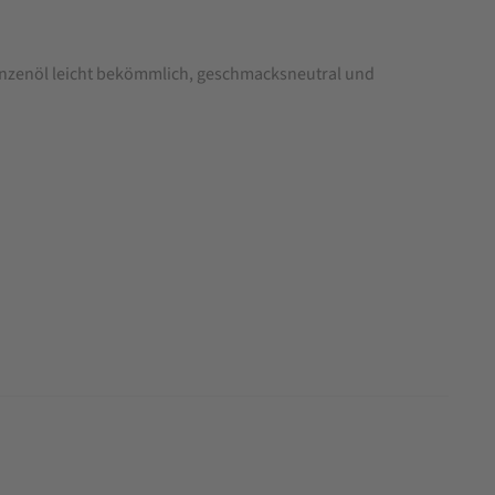
lanzenöl leicht bekömmlich, geschmacksneutral und