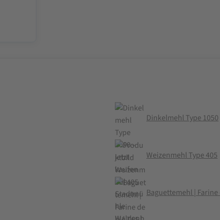
Dinkelmehl Type 1050
Weizenmehl Type 405
Baguettemehl | Farine 