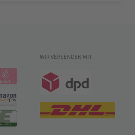
WIR VERSENDEN MIT