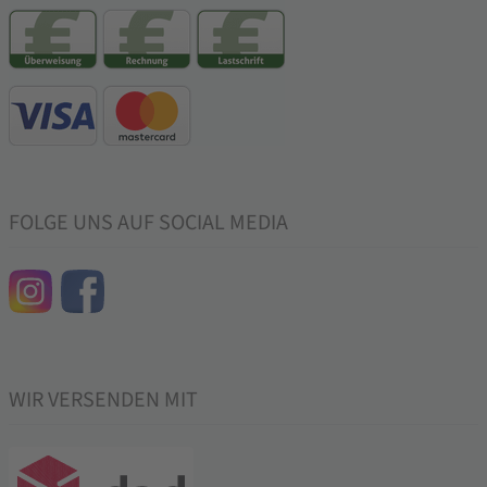
FOLGE UNS AUF SOCIAL MEDIA
WIR VERSENDEN MIT