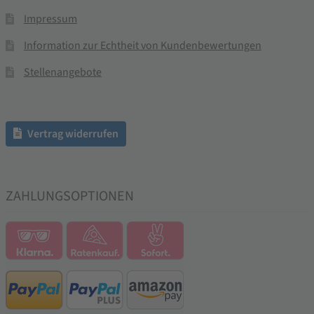
Impressum
Information zur Echtheit von Kundenbewertungen
Stellenangebote
Vertrag widerrufen
ZAHLUNGSOPTIONEN