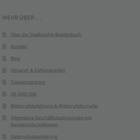
MEHR ÜBER …
Über die Stadtmühle Waldenbuch
Kontakt
Blog
Versand- & Zahlungsarten
Treueprogramm
DE-ÖKO-006
Widerrufsbelehrung & Widerrufsformular
Allgemeine Geschäftsbedingungen mit
Kundeninformationen
Datenschutzerklärung