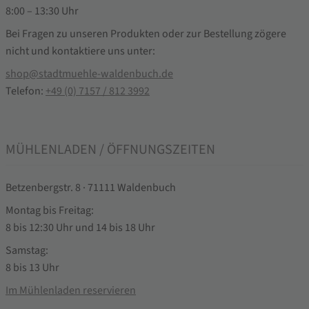
8:00 – 13:30 Uhr
Bei Fragen zu unseren Produkten oder zur Bestellung zögere
nicht und kontaktiere uns unter:
shop@stadtmuehle-waldenbuch.de
Telefon:
+49 (0) 7157 / 812 3992
MÜHLENLADEN / ÖFFNUNGSZEITEN
Betzenbergstr. 8 · 71111 Waldenbuch
Montag bis Freitag:
8 bis 12:30 Uhr und 14 bis 18 Uhr
Samstag:
8 bis 13 Uhr
Im Mühlenladen reservieren