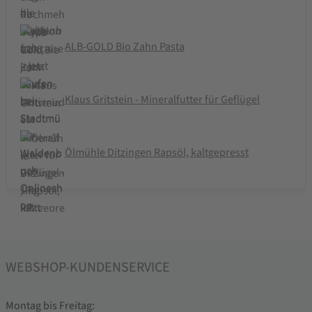
ALB-GOLD Bio Zahn Pasta
Klaus Gritstein - Mineralfutter für Geflügel
Ölmühle Ditzingen Rapsöl, kaltgepresst
WEBSHOP-KUNDENSERVICE
Montag bis Freitag: