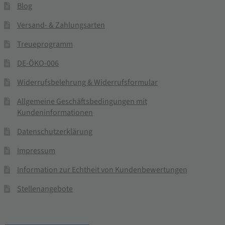
Blog
Versand- & Zahlungsarten
Treueprogramm
DE-ÖKO-006
Widerrufsbelehrung & Widerrufsformular
Allgemeine Geschäftsbedingungen mit
Kundeninformationen
Datenschutzerklärung
Impressum
Information zur Echtheit von Kundenbewertungen
Stellenangebote