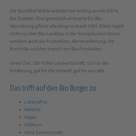
Die Bauckhof Mühle arbeitet von Anfang an mit 100 %
Bio-Zutaten. Eine gesetzlich wirksame EU-Bio-
Verordnung gibt es allerdings erst seit 1991. Diese regelt
nicht nur den Bio-Landbau in der Europäischen Union,
sondern auch die Produktion, die Verarbeitung, die
Kontrolle und den Import von Bio-Produkten.
Unser Ziel: 100 % Bio-Landwirtschaft. Gut für die
Ernährung, gut für die Umwelt, gut für uns alle.
Das trifft auf den Bio Burger zu
Laktosefrei
Hefefrei
Vegan
Vollkorn
ohne Zuckerzusatz