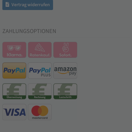
Vertrag widerrufen
ZAHLUNGSOPTIONEN