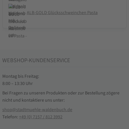
ALB-GOLD Glücksschweinchen Pasta
WEBSHOP-KUNDENSERVICE
Montag bis Freitag:
8:00 – 13:30 Uhr
Bei Fragen zu unseren Produkten oder zur Bestellung zögere
nicht und kontaktiere uns unter:
shop@stadtmuehle-waldenbuch.de
Telefon:
+49 (0) 7157 / 812 3992