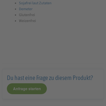
Sojafrei laut Zutaten
Demeter
Glutenfrei
Weizenfrei
Du hast eine Frage zu diesem Produkt?
Anfrage starten