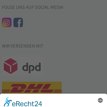
FOLGE UNS AUF SOCIAL MEDIA
WIR VERSENDEN MIT