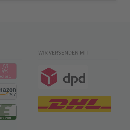
WIR VERSENDEN MIT