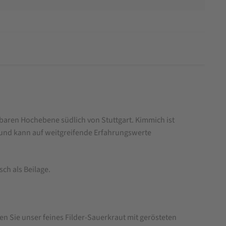
baren Hochebene südlich von Stuttgart. Kimmich ist
 und kann auf weitgreifende Erfahrungswerte
ch als Beilage.
en Sie unser feines Filder-Sauerkraut mit gerösteten