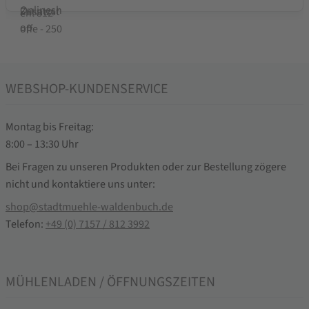
WEBSHOP-KUNDENSERVICE
Montag bis Freitag:
8:00 – 13:30 Uhr
Bei Fragen zu unseren Produkten oder zur Bestellung zögere
nicht und kontaktiere uns unter:
shop@stadtmuehle-waldenbuch.de
Telefon:
+49 (0) 7157 / 812 3992
MÜHLENLADEN / ÖFFNUNGSZEITEN