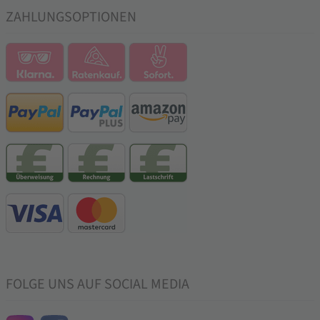
ZAHLUNGSOPTIONEN
FOLGE UNS AUF SOCIAL MEDIA