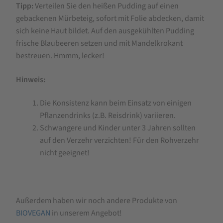
Tipp:
Verteilen Sie den heißen Pudding auf einen
gebackenen Mürbeteig, sofort mit Folie abdecken, damit
sich keine Haut bildet. Auf den ausgekühlten Pudding
frische Blaubeeren setzen und mit Mandelkrokant
bestreuen. Hmmm, lecker!
Hinweis:
Die Konsistenz kann beim Einsatz von einigen
Pflanzendrinks (z.B. Reisdrink) variieren.
Schwangere und Kinder unter 3 Jahren sollten
auf den Verzehr verzichten! Für den Rohverzehr
nicht geeignet!
Außerdem haben wir noch andere Produkte von
BIOVEGAN
in unserem Angebot!