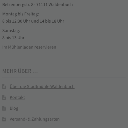
Betzenbergstr. 8 · 71111 Waldenbuch
Montag bis Freitag:
8 bis 12:30 Uhr und 14 bis 18 Uhr
Samstag:
8 bis 13 Uhr
Im Mühlenladen reservieren
MEHR ÜBER …
Über die Stadtmühle Waldenbuch
Kontakt
Blog
Versand- & Zahlungsarten