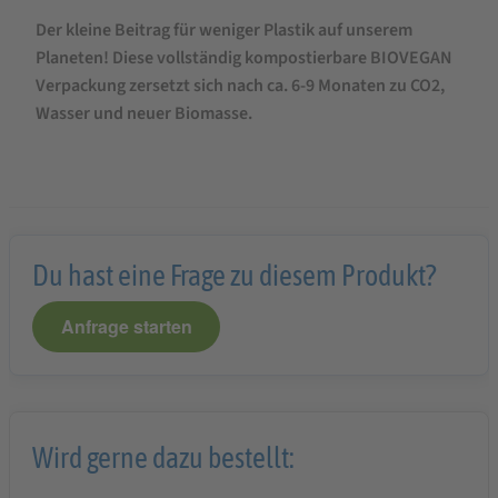
Der kleine Beitrag für weniger Plastik auf unserem
Planeten! Diese vollständig kompostierbare BIOVEGAN
Verpackung zersetzt sich nach ca. 6-9 Monaten zu CO2,
Wasser und neuer Biomasse.
Du hast eine Frage zu diesem Produkt?
Anfrage starten
Wird gerne dazu bestellt: