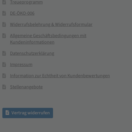
Treueprogramm
DE-ÖKO-006
Widerrufsbelehrung & Widerrufsformular
Allgemeine Geschäftsbedingungen mit
Kundeninformationen
Datenschutzerklärung
Impressum
Information zur Echtheit von Kundenbewertungen
Stellenangebote
Vertrag widerrufen