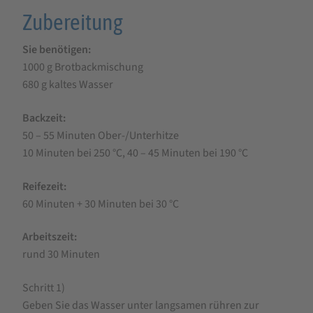
Zubereitung
Sie benötigen:
1000 g Brotbackmischung
680 g kaltes Wasser
Backzeit:
50 – 55 Minuten Ober-/Unterhitze
10 Minuten bei 250 °C, 40 – 45 Minuten bei 190 °C
Reifezeit:
60 Minuten + 30 Minuten bei 30 °C
Arbeitszeit:
rund 30 Minuten
Schritt 1)
Geben Sie das Wasser unter langsamen rühren zur