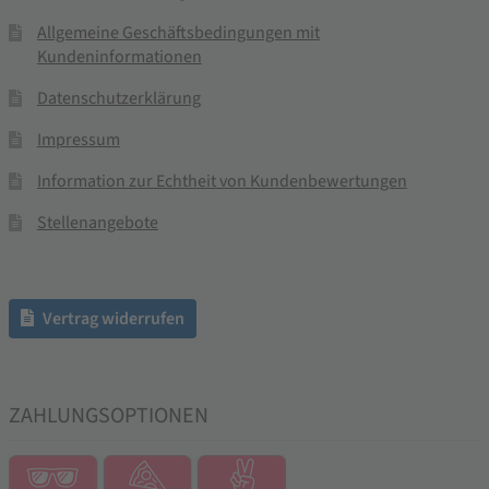
Allgemeine Geschäftsbedingungen mit
Kundeninformationen
Datenschutzerklärung
Impressum
Information zur Echtheit von Kundenbewertungen
Stellenangebote
Vertrag widerrufen
ZAHLUNGSOPTIONEN