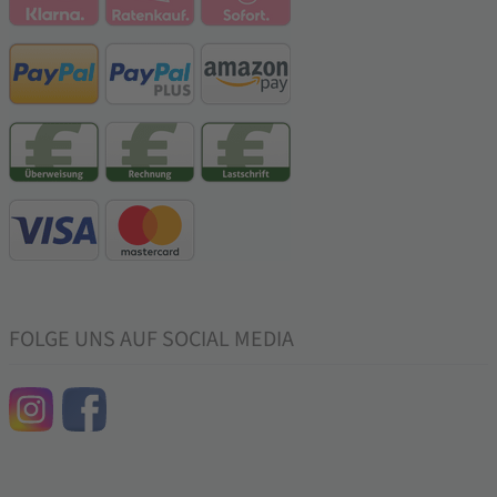
FOLGE UNS AUF SOCIAL MEDIA