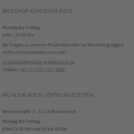
WEBSHOP-KUNDENSERVICE
Montag bis Freitag:
8:00 – 13:30 Uhr
Bei Fragen zu unseren Produkten oder zur Bestellung zögere
nicht und kontaktiere uns unter:
shop@stadtmuehle-waldenbuch.de
Telefon:
+49 (0) 7157 / 812 3992
MÜHLENLADEN / ÖFFNUNGSZEITEN
Betzenbergstr. 8 · 71111 Waldenbuch
Montag bis Freitag:
8 bis 12:30 Uhr und 14 bis 18 Uhr