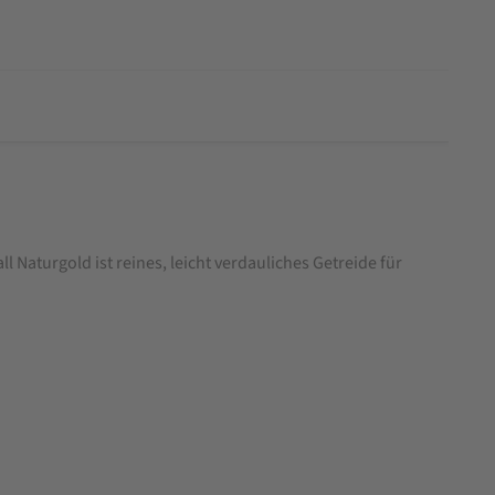
aturgold ist reines, leicht verdauliches Getreide für