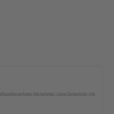
flügelkörnerfutter Körnerfutter | ohne Gentechnik | mit