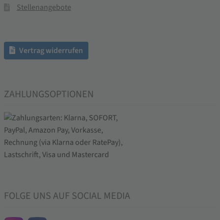
Stellenangebote
Vertrag widerrufen
ZAHLUNGSOPTIONEN
FOLGE UNS AUF SOCIAL MEDIA