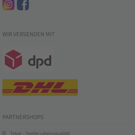
WIR VERSENDEN MIT
PARTNERSHOPS
Tekal – Textile Lebensqualität