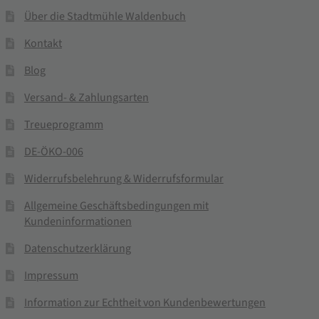
Über die Stadtmühle Waldenbuch
Kontakt
Blog
Versand- & Zahlungsarten
Treueprogramm
DE-ÖKO-006
Widerrufsbelehrung & Widerrufsformular
Allgemeine Geschäftsbedingungen mit
Kundeninformationen
Datenschutzerklärung
Impressum
Information zur Echtheit von Kundenbewertungen