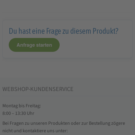
Du hast eine Frage zu diesem Produkt?
Anfrage starten
WEBSHOP-KUNDENSERVICE
Montag bis Freitag:
8:00 – 13:30 Uhr
Bei Fragen zu unseren Produkten oder zur Bestellung zögere
nicht und kontaktiere uns unter: