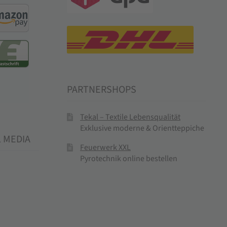
PARTNERSHOPS
Tekal – Textile Lebensqualität
Exklusive moderne & Orientteppiche
L MEDIA
Feuerwerk XXL
Pyrotechnik online bestellen