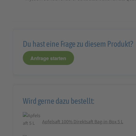
Du hast eine Frage zu diesem Produkt?
Anfrage starten
Wird gerne dazu bestellt:
Apfelsaft 100% Direktsaft Bag-in-Box 5 L