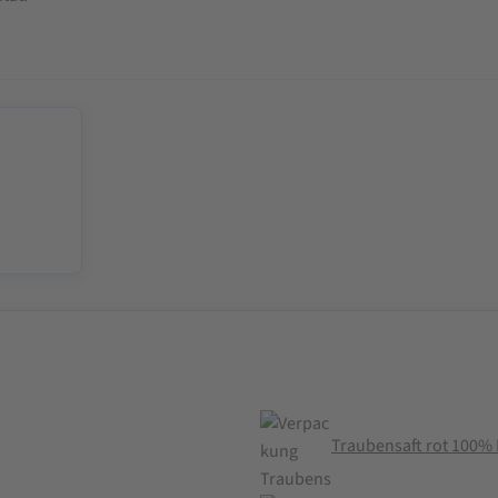
Traubensaft rot 100% D