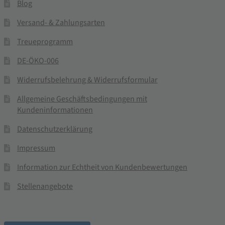
Blog
Versand- & Zahlungsarten
Treueprogramm
DE-ÖKO-006
Widerrufsbelehrung & Widerrufsformular
Allgemeine Geschäftsbedingungen mit
Kundeninformationen
Datenschutzerklärung
Impressum
Information zur Echtheit von Kundenbewertungen
Stellenangebote