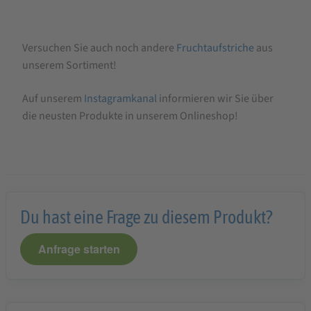
Versuchen Sie auch noch andere
Fruchtaufstriche
aus
unserem Sortiment!
Auf unserem
Instagramkanal
informieren wir Sie über
die neusten Produkte in unserem Onlineshop!
Du hast eine Frage zu diesem Produkt?
Anfrage starten