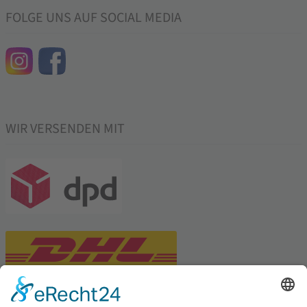
FOLGE UNS AUF SOCIAL MEDIA
WIR VERSENDEN MIT