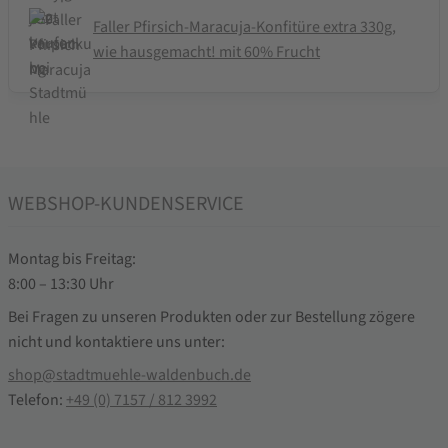
Faller Pfirsich-Maracuja-Konfitüre extra 330g,
wie hausgemacht! mit 60% Frucht
WEBSHOP-KUNDENSERVICE
Montag bis Freitag:
8:00 – 13:30 Uhr
Bei Fragen zu unseren Produkten oder zur Bestellung zögere
nicht und kontaktiere uns unter:
shop@stadtmuehle-waldenbuch.de
Telefon:
+49 (0) 7157 / 812 3992