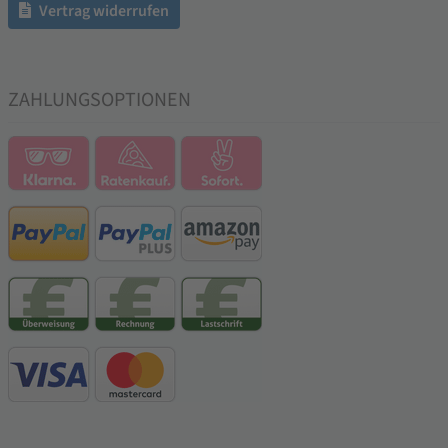
Vertrag widerrufen
ZAHLUNGSOPTIONEN