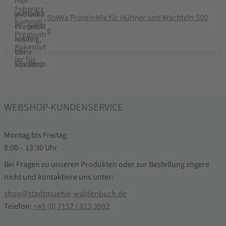
StaWa ProteinMix für Hühner und Wachteln 500
g
WEBSHOP-KUNDENSERVICE
Montag bis Freitag:
8:00 – 13:30 Uhr
Bei Fragen zu unseren Produkten oder zur Bestellung zögere
nicht und kontaktiere uns unter:
shop@stadtmuehle-waldenbuch.de
Telefon:
+49 (0) 7157 / 812 3992