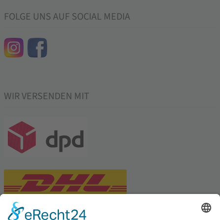
FOLGE UNS AUF SOCIAL MEDIA
WIR VERSENDEN MIT