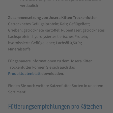
verdaulich
Zusammensetzung von Josera Kitten Trockenfutter
Getrocknetes Geflügelprotein; Reis; Geflügelfett;
Grieben; getrocknete Kartoffel; Rübenfaser; getrocknetes
Lachsprotein; hydrolysiertes tierisches Protein;
hydrolysierte Geflügelleber; Lachsöl 0,50 %;
Mineralstoffe.
Für genauere Informationen zu dem Josera Kitten
Trockenfutter können Sie sich auch das
Produktdatenblatt
downloaden
.
Finden Sie noch weitere Katzenfutter Sorten in unserem
Sortiment!
Fütterungsempfehlungen pro Kätzchen