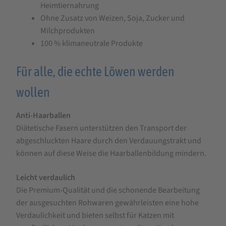
Heimtiernahrung
Ohne Zusatz von Weizen, Soja, Zucker und
Milchprodukten
100 % klimaneutrale Produkte
Für alle, die echte Löwen werden
wollen
Anti-Haarballen
Diätetische Fasern unterstützen den Transport der
abgeschluckten Haare durch den Verdauungstrakt und
können auf diese Weise die Haarballenbildung mindern.
Leicht verdaulich
Die Premium-Qualität und die schonende Bearbeitung
der ausgesuchten Rohwaren gewährleisten eine hohe
Verdaulichkeit und bieten selbst für Katzen mit