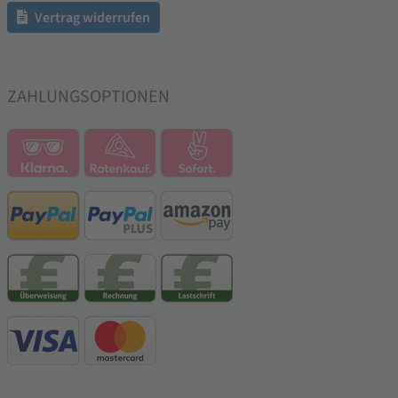
Vertrag widerrufen
ZAHLUNGSOPTIONEN