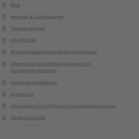
Blog
Versand- & Zahlungsarten
Treueprogramm
DE-ÖKO-006
Widerrufsbelehrung & Widerrufsformular
Allgemeine Geschäftsbedingungen mit
Kundeninformationen
Datenschutzerklärung
Impressum
Information zur Echtheit von Kundenbewertungen
Stellenangebote