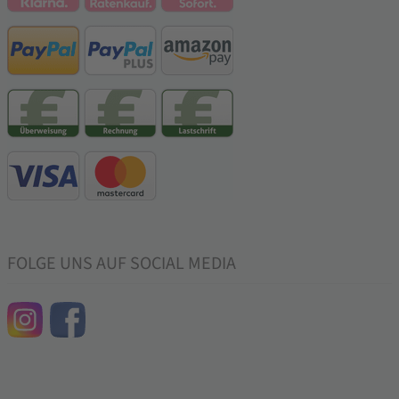
FOLGE UNS AUF SOCIAL MEDIA