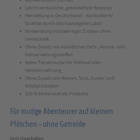
Leicht verdauliche, getreidefreie Rezeptur
Herstellung in Deutschland – Kontrollierte
Qualität durch das hauseigene Labor
Verwendung hochwertiger Zutaten ohne
Gentechnik
Ohne Zusatz von künstlichen Farb-, Aroma- und
Konservierungsstoffen
Keine Tierversuche für Petfood oder
Heimtiernahrung
Ohne Zusatz von Weizen, Soja, Zucker und
Milchprodukten
100 % klimaneutrale Produkte
Für mutige Abenteurer auf kleinen
Pfötchen – ohne Getreide
Anti-Haarballen