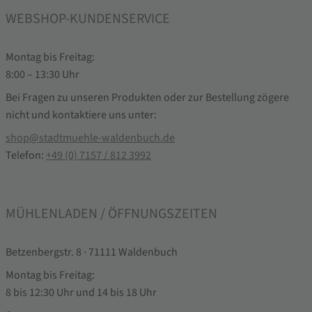
WEBSHOP-KUNDENSERVICE
Montag bis Freitag:
8:00 – 13:30 Uhr
Bei Fragen zu unseren Produkten oder zur Bestellung zögere
nicht und kontaktiere uns unter:
shop@stadtmuehle-waldenbuch.de
Telefon:
+49 (0) 7157 / 812 3992
MÜHLENLADEN / ÖFFNUNGSZEITEN
Betzenbergstr. 8 · 71111 Waldenbuch
Montag bis Freitag:
8 bis 12:30 Uhr und 14 bis 18 Uhr