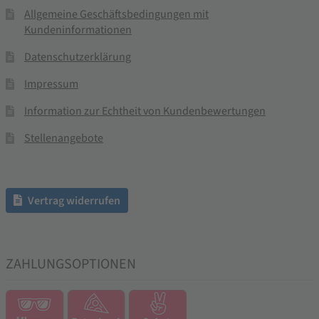
Allgemeine Geschäftsbedingungen mit
Kundeninformationen
Datenschutzerklärung
Impressum
Information zur Echtheit von Kundenbewertungen
Stellenangebote
Vertrag widerrufen
ZAHLUNGSOPTIONEN