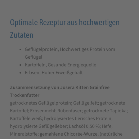
Optimale Rezeptur aus hochwertigen
Zutaten
Geflügelprotein, Hochwertiges Protein vom
Geflügel
Kartoffeln, Gesunde Energiequelle
Erbsen, Hoher Eiweißgehalt
Zusammensetzung von Josera Kitten Grainfree
Trockenfutter
getrocknetes Geflügelprotein; Geflügelfett; getrocknete
Kartoffel; Erbsenmehl; Rübenfaser; getrocknete Tapioka;
Kartoffeleiweiß; hydrolysiertes tierisches Protein;
hydrolysierte Geflügelleber; Lachsöl 0,50 %; Hefe;
Mineralstoffe; gemahlene Chicorée-Wurzel (natürliche