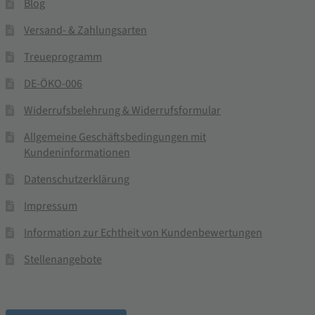
Blog
Versand- & Zahlungsarten
Treueprogramm
DE-ÖKO-006
Widerrufsbelehrung & Widerrufsformular
Allgemeine Geschäftsbedingungen mit
Kundeninformationen
Datenschutzerklärung
Impressum
Information zur Echtheit von Kundenbewertungen
Stellenangebote