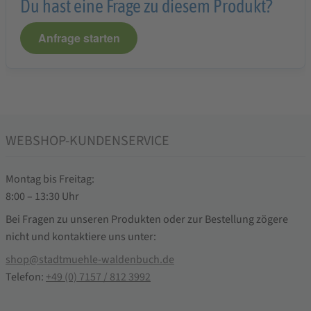
Du hast eine Frage zu diesem Produkt?
Anfrage starten
WEBSHOP-KUNDENSERVICE
Montag bis Freitag:
8:00 – 13:30 Uhr
Bei Fragen zu unseren Produkten oder zur Bestellung zögere
nicht und kontaktiere uns unter:
shop@stadtmuehle-waldenbuch.de
Telefon:
+49 (0) 7157 / 812 3992