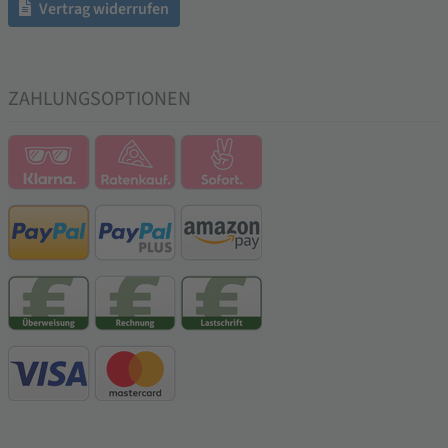
Vertrag widerrufen
ZAHLUNGSOPTIONEN