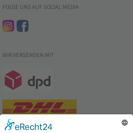
FOLGE UNS AUF SOCIAL MEDIA
WIR VERSENDEN MIT