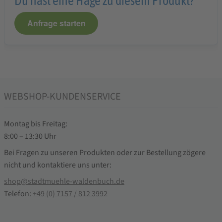
Du hast eine Frage zu diesem Produkt?
Anfrage starten
WEBSHOP-KUNDENSERVICE
Montag bis Freitag:
8:00 – 13:30 Uhr
Bei Fragen zu unseren Produkten oder zur Bestellung zögere
nicht und kontaktiere uns unter:
shop@stadtmuehle-waldenbuch.de
Telefon:
+49 (0) 7157 / 812 3992