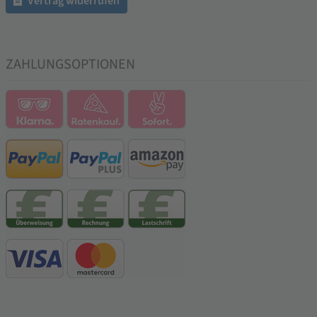
Vertrag widerrufen
ZAHLUNGSOPTIONEN