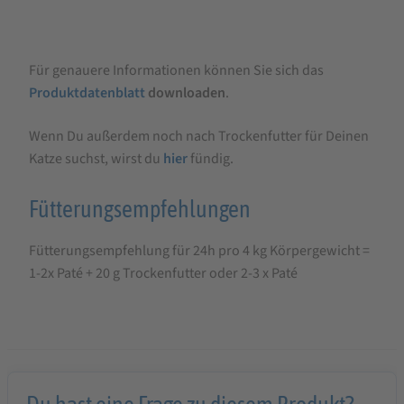
Für genauere Informationen können Sie sich das
Produktdatenblatt
downloaden
.
Wenn Du außerdem noch nach Trockenfutter für Deinen
Katze suchst, wirst du
hier
fündig.
Fütterungsempfehlungen
Fütterungsempfehlung für 24h pro 4 kg Körpergewicht =
1-2x Paté + 20 g Trockenfutter oder 2-3 x Paté