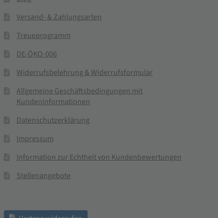
Versand- & Zahlungsarten
Treueprogramm
DE-ÖKO-006
Widerrufsbelehrung & Widerrufsformular
Allgemeine Geschäftsbedingungen mit
Kundeninformationen
Datenschutzerklärung
Impressum
Information zur Echtheit von Kundenbewertungen
Stellenangebote