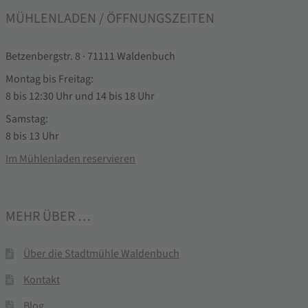
MÜHLENLADEN / ÖFFNUNGSZEITEN
Betzenbergstr. 8 · 71111 Waldenbuch
Montag bis Freitag:
8 bis 12:30 Uhr und 14 bis 18 Uhr
Samstag:
8 bis 13 Uhr
Im Mühlenladen reservieren
MEHR ÜBER …
Über die Stadtmühle Waldenbuch
Kontakt
Blog