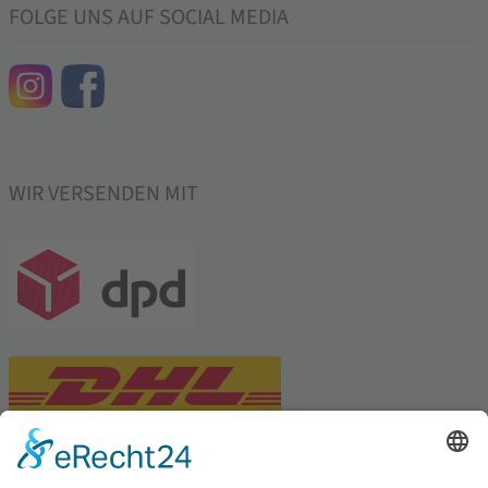
FOLGE UNS AUF SOCIAL MEDIA
WIR VERSENDEN MIT