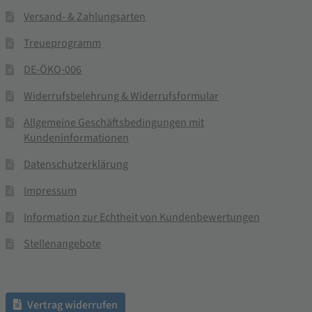
Versand- & Zahlungsarten
Treueprogramm
DE-ÖKO-006
Widerrufsbelehrung & Widerrufsformular
Allgemeine Geschäftsbedingungen mit
Kundeninformationen
Datenschutzerklärung
Impressum
Information zur Echtheit von Kundenbewertungen
Stellenangebote
Vertrag widerrufen