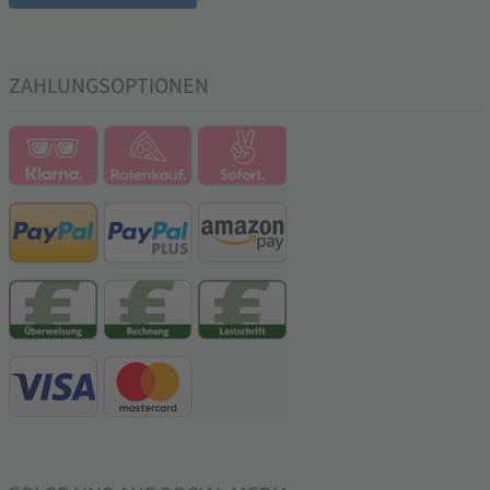
ZAHLUNGSOPTIONEN