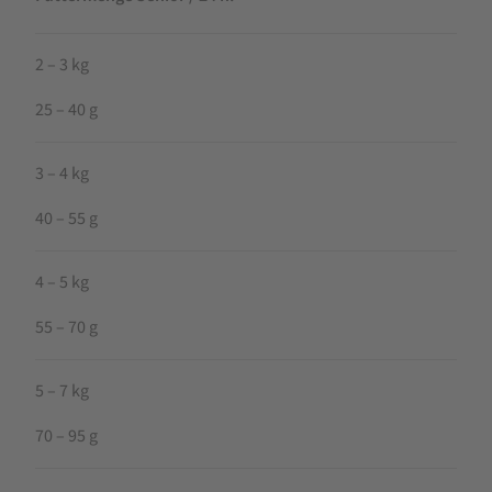
2 – 3 kg
25 – 40 g
3 – 4 kg
40 – 55 g
4 – 5 kg
55 – 70 g
5 – 7 kg
70 – 95 g