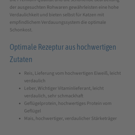
der ausgesuchten Rohwaren gewährleisten eine hohe
Verdaulichkeit und bieten selbst für Katzen mit
empfindlichem Verdauungssystem die optimale
Schonkost.
Optimale Rezeptur aus hochwertigen
Zutaten
Reis, Lieferung vom hochwertigen Eiweiß, leicht
verdaulich
Leber, Wichtiger Vitaminlieferant, leicht
verdaulich, sehr schmackhaft
Geflügelprotein, hochwertiges Protein vom
Geflügel
Mais, hochwertiger, verdaulicher Stärketräger