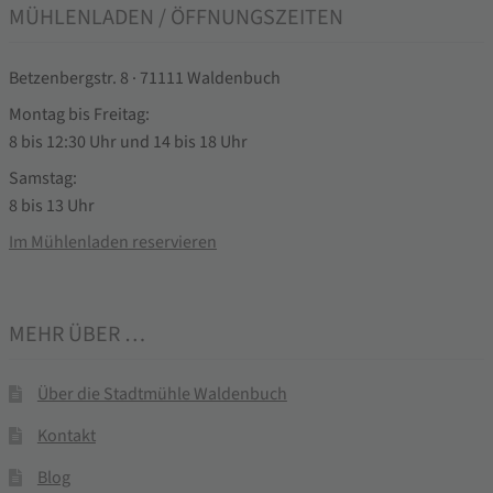
MÜHLENLADEN / ÖFFNUNGSZEITEN
Betzenbergstr. 8 · 71111 Waldenbuch
Montag bis Freitag:
8 bis 12:30 Uhr und 14 bis 18 Uhr
Samstag:
8 bis 13 Uhr
Im Mühlenladen reservieren
MEHR ÜBER …
Über die Stadtmühle Waldenbuch
Kontakt
Blog