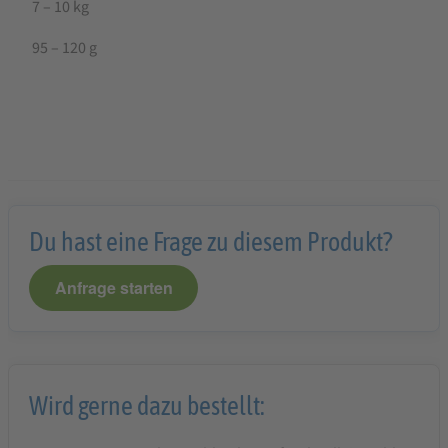
7 – 10 kg
95 – 120 g
Du hast eine Frage zu diesem Produkt?
Anfrage starten
Wird gerne dazu bestellt: