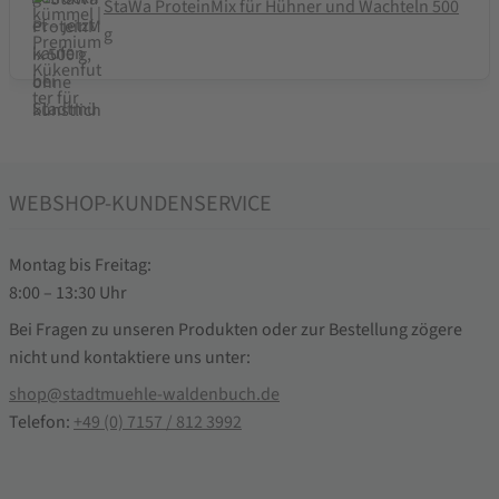
StaWa ProteinMix für Hühner und Wachteln 500
g
WEBSHOP-KUNDENSERVICE
Montag bis Freitag:
8:00 – 13:30 Uhr
Bei Fragen zu unseren Produkten oder zur Bestellung zögere
nicht und kontaktiere uns unter:
shop@stadtmuehle-waldenbuch.de
Telefon:
+49 (0) 7157 / 812 3992