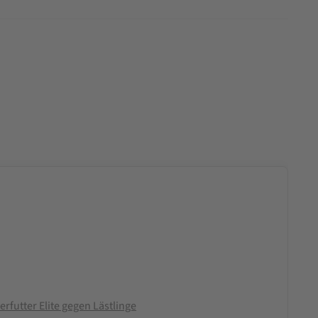
futter Elite gegen Lästlinge