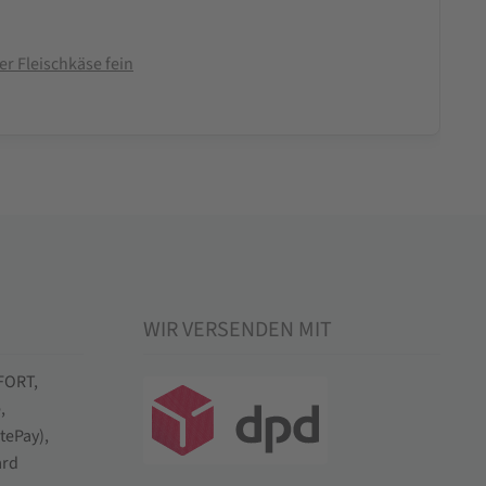
r Fleischkäse fein
WIR VERSENDEN MIT