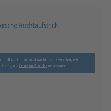
irsche Fruchtaufstrich
erkauft und kann nicht nachbestellt werden, wir
. Kategorie
Fruchtaufstriche
anschauen.