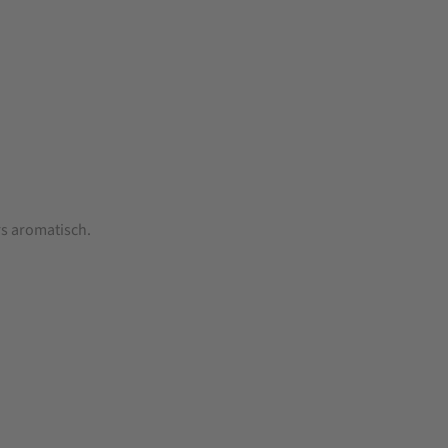
s aromatisch.