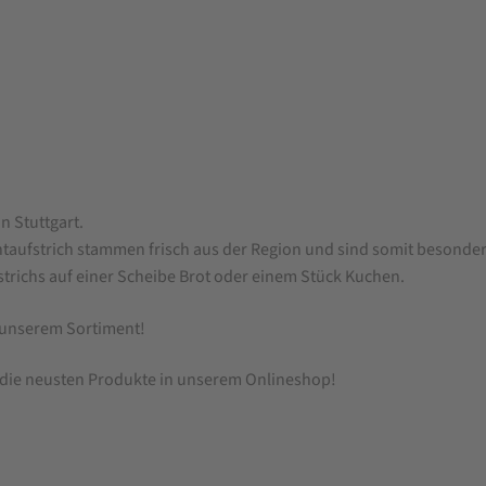
 Stuttgart.
taufstrich stammen frisch aus der Region und sind somit besonder
strichs auf einer Scheibe Brot oder einem Stück Kuchen.
unserem Sortiment!
 die neusten Produkte in unserem Onlineshop!