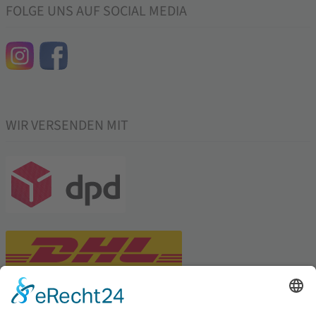
FOLGE UNS AUF SOCIAL MEDIA
WIR VERSENDEN MIT