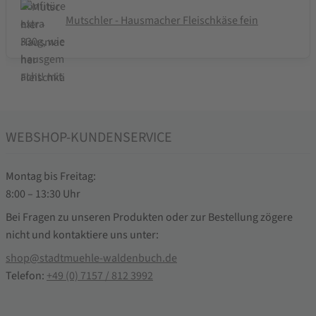
Mutschler - Hausmacher Fleischkäse fein
WEBSHOP-KUNDENSERVICE
Montag bis Freitag:
8:00 – 13:30 Uhr
Bei Fragen zu unseren Produkten oder zur Bestellung zögere
nicht und kontaktiere uns unter:
shop@stadtmuehle-waldenbuch.de
Telefon:
+49 (0) 7157 / 812 3992