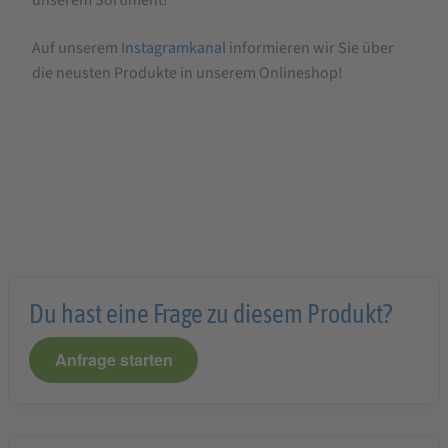
unserem Sortiment!
Auf unserem
Instagramkanal
informieren wir Sie über
die neusten Produkte in unserem Onlineshop!
Du hast eine Frage zu diesem Produkt?
Anfrage starten