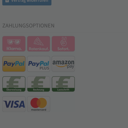
Vertrag widerrufen
ZAHLUNGSOPTIONEN