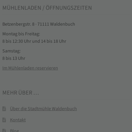
MÜHLENLADEN / ÖFFNUNGSZEITEN
Betzenbergstr. 8 · 71111 Waldenbuch
Montag bis Freitag:
8 bis 12:30 Uhr und 14 bis 18 Uhr
Samstag:
8 bis 13 Uhr
Im Mühlenladen reservieren
MEHR ÜBER …
Über die Stadtmühle Waldenbuch
Kontakt
Blog