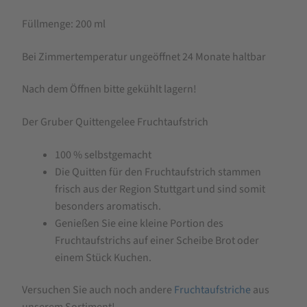
Füllmenge: 200 ml
Bei Zimmertemperatur ungeöffnet 24 Monate haltbar
Nach dem Öffnen bitte gekühlt lagern!
Der Gruber Quittengelee Fruchtaufstrich
100 % selbstgemacht
Die Quitten für den Fruchtaufstrich stammen
frisch aus der Region Stuttgart und sind somit
besonders aromatisch.
Genießen Sie eine kleine Portion des
Fruchtaufstrichs auf einer Scheibe Brot oder
einem Stück Kuchen.
Versuchen Sie auch noch andere
Fruchtaufstriche
aus