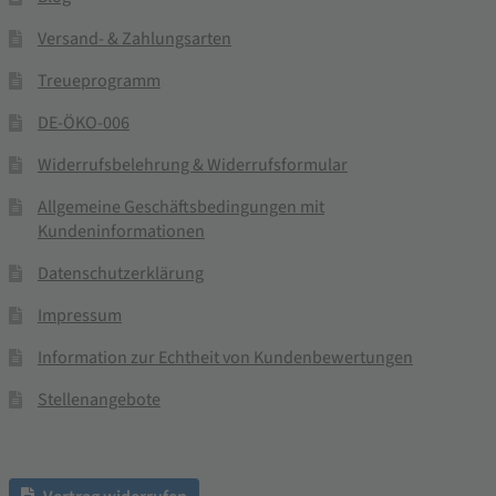
Versand- & Zahlungsarten
Treueprogramm
DE-ÖKO-006
Widerrufsbelehrung & Widerrufsformular
Allgemeine Geschäftsbedingungen mit
Kundeninformationen
Datenschutzerklärung
Impressum
Information zur Echtheit von Kundenbewertungen
Stellenangebote