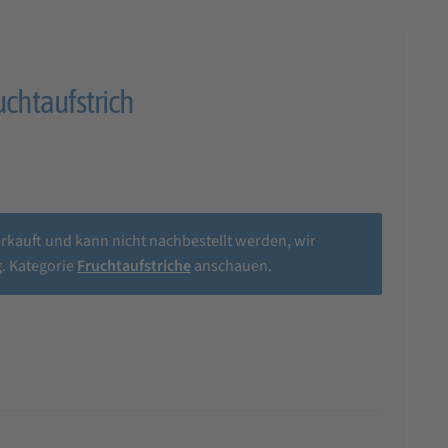
chtaufstrich
erkauft und kann nicht nachbestellt werden, wir
. Kategorie
Fruchtaufstriche
anschauen.