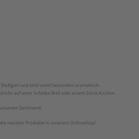
Stuttgart und sind somit besonders aromatisch.
strichs auf einer Scheibe Brot oder einem Stück Kuchen.
unserem Sortiment!
 die neusten Produkte in unserem Onlineshop!