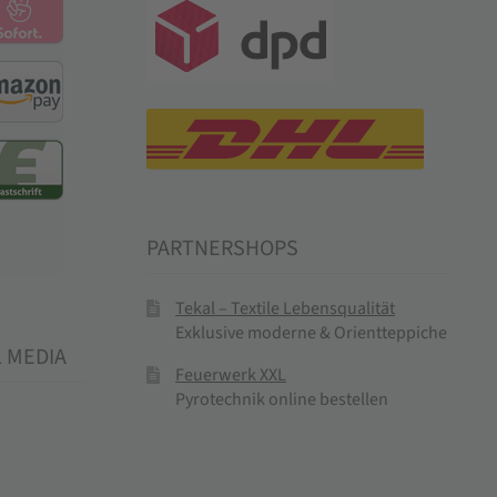
PARTNERSHOPS
Tekal – Textile Lebensqualität
Exklusive moderne & Orientteppiche
L MEDIA
Feuerwerk XXL
Pyrotechnik online bestellen