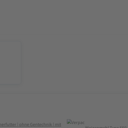
erfutter | ohne Gentechnik | mit