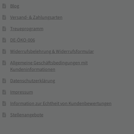
Blog
Versand- & Zahlungsarten
Treueprogramm
DE-ÖKO-006
Widerrufsbelehrung & Widerrufsformular
Allgemeine Geschäftsbedingungen mit
Kundeninformationen
Datenschutzerklärung
Impressum
Information zur Echtheit von Kundenbewertungen
Stellenangebote