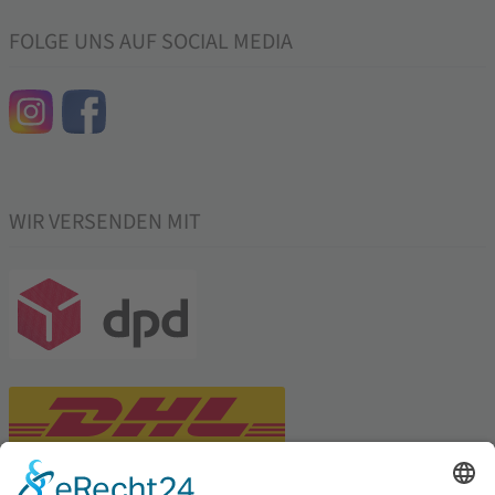
FOLGE UNS AUF SOCIAL MEDIA
WIR VERSENDEN MIT