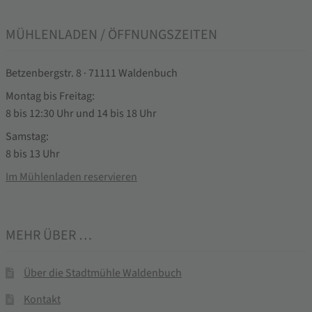
MÜHLENLADEN / ÖFFNUNGSZEITEN
Betzenbergstr. 8 · 71111 Waldenbuch
Montag bis Freitag:
8 bis 12:30 Uhr und 14 bis 18 Uhr
Samstag:
8 bis 13 Uhr
Im Mühlenladen reservieren
MEHR ÜBER …
Über die Stadtmühle Waldenbuch
Kontakt