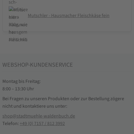
Mutschler - Hausmacher Fleischkäse fein
WEBSHOP-KUNDENSERVICE
Montag bis Freitag:
8:00 – 13:30 Uhr
Bei Fragen zu unseren Produkten oder zur Bestellung zögere
nicht und kontaktiere uns unter:
shop@stadtmuehle-waldenbuch.de
Telefon:
+49 (0) 7157 / 812 3992