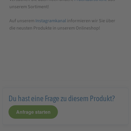
unserem Sortiment!
Auf unserem
Instagramkanal
informieren wir Sie über
die neusten Produkte in unserem Onlineshop!
Du hast eine Frage zu diesem Produkt?
Anfrage starten