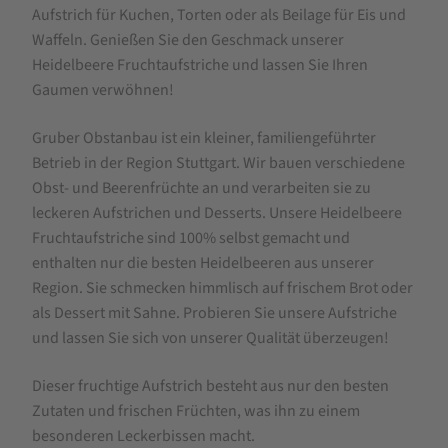
Aufstrich für Kuchen, Torten oder als Beilage für Eis und
Waffeln. Genießen Sie den Geschmack unserer
Heidelbeere Fruchtaufstriche und lassen Sie Ihren
Gaumen verwöhnen!
Gruber Obstanbau ist ein kleiner, familiengeführter
Betrieb in der Region Stuttgart. Wir bauen verschiedene
Obst- und Beerenfrüchte an und verarbeiten sie zu
leckeren Aufstrichen und Desserts. Unsere Heidelbeere
Fruchtaufstriche sind 100% selbst gemacht und
enthalten nur die besten Heidelbeeren aus unserer
Region. Sie schmecken himmlisch auf frischem Brot oder
als Dessert mit Sahne. Probieren Sie unsere Aufstriche
und lassen Sie sich von unserer Qualität überzeugen!
Dieser fruchtige Aufstrich besteht aus nur den besten
Zutaten und frischen Früchten, was ihn zu einem
besonderen Leckerbissen macht.