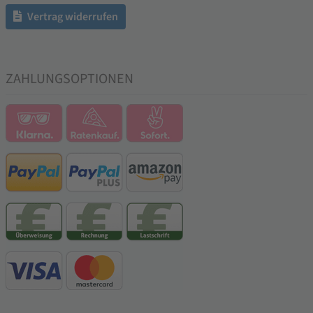
Vertrag widerrufen
ZAHLUNGSOPTIONEN