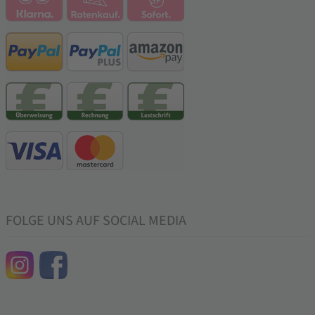
FOLGE UNS AUF SOCIAL MEDIA