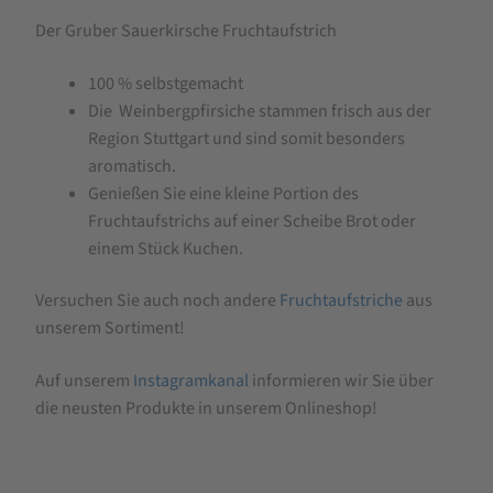
Der Gruber Sauerkirsche Fruchtaufstrich
100 % selbstgemacht
Die Weinbergpfirsiche stammen frisch aus der
Region Stuttgart und sind somit besonders
aromatisch.
Genießen Sie eine kleine Portion des
Fruchtaufstrichs auf einer Scheibe Brot oder
einem Stück Kuchen.
Versuchen Sie auch noch andere
Fruchtaufstriche
aus
unserem Sortiment!
Auf unserem
Instagramkanal
informieren wir Sie über
die neusten Produkte in unserem Onlineshop!