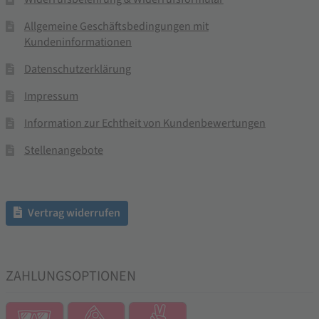
Allgemeine Geschäftsbedingungen mit
Kundeninformationen
Datenschutzerklärung
Impressum
Information zur Echtheit von Kundenbewertungen
Stellenangebote
Vertrag widerrufen
ZAHLUNGSOPTIONEN