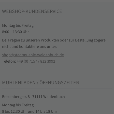
WEBSHOP-KUNDENSERVICE
Montag bis Freitag:
8:00 – 13:30 Uhr
Bei Fragen zu unseren Produkten oder zur Bestellung zögere
nicht und kontaktiere uns unter:
shop@stadtmuehle-waldenbuch.de
Telefon:
+49 (0) 7157 / 812 3992
MÜHLENLADEN / ÖFFNUNGSZEITEN
Betzenbergstr. 8 · 71111 Waldenbuch
Montag bis Freitag:
8 bis 12:30 Uhr und 14 bis 18 Uhr