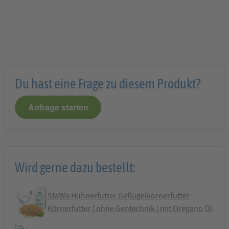
Du hast eine Frage zu diesem Produkt?
Anfrage starten
Wird gerne dazu bestellt:
StaWa Hühnerfutter Geflügelkörnerfutter
Körnerfutter | ohne Gentechnik | mit Oregano Öl