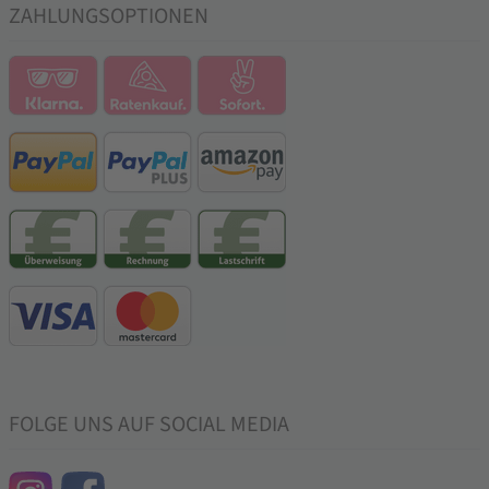
ZAHLUNGSOPTIONEN
FOLGE UNS AUF SOCIAL MEDIA