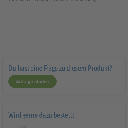
Du hast eine Frage zu diesem Produkt?
Anfrage starten
Wird gerne dazu bestellt: