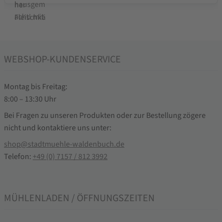
WEBSHOP-KUNDENSERVICE
Montag bis Freitag:
8:00 – 13:30 Uhr
Bei Fragen zu unseren Produkten oder zur Bestellung zögere
nicht und kontaktiere uns unter:
shop@stadtmuehle-waldenbuch.de
Telefon:
+49 (0) 7157 / 812 3992
MÜHLENLADEN / ÖFFNUNGSZEITEN