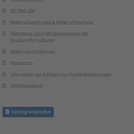
DE-ÖKO-006
Widerrufsbelehrung & Widerrufsformular
Allgemeine Geschäftsbedingungen mit
Kundeninformationen
Datenschutzerklärung
Impressum
Information zur Echtheit von Kundenbewertungen
Stellenangebote
Vertrag widerrufen