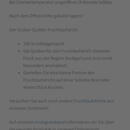
Bei Zimmertemperatur ungeöffnet 24 Monate haltbar
Nach dem Öffnen bitte gekühlt lagern!
Der Gruber Quitten Fruchtaufstrich
100 % selbstgemacht
Die Quitten für den Fruchtaufstrich stammen
frisch aus der Region Stuttgart und sind somit
besonders aromatisch.
Genießen Sie eine kleine Portion des
Fruchtaufstrichs auf einer Scheibe Brot oder
einem Stück Kuchen.
Versuchen Sie auch noch andere
Fruchtaufstriche
aus
unserem Sortiment!
Auf unserem
Instagramkanal
informieren wir Sie über
die neusten Produkte in unserem Onlineshop!