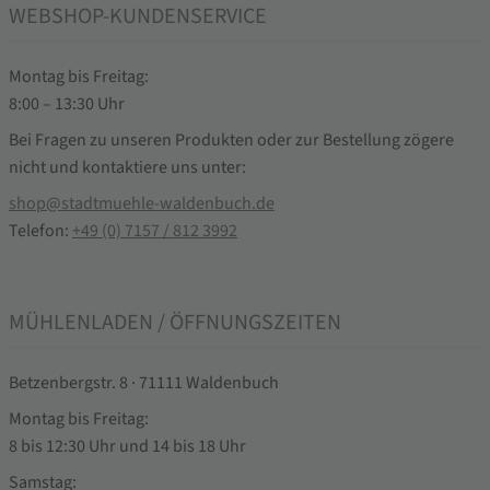
WEBSHOP-KUNDENSERVICE
Montag bis Freitag:
8:00 – 13:30 Uhr
Bei Fragen zu unseren Produkten oder zur Bestellung zögere
nicht und kontaktiere uns unter:
shop@stadtmuehle-waldenbuch.de
Telefon:
+49 (0) 7157 / 812 3992
MÜHLENLADEN / ÖFFNUNGSZEITEN
Betzenbergstr. 8 · 71111 Waldenbuch
Montag bis Freitag:
8 bis 12:30 Uhr und 14 bis 18 Uhr
Samstag: