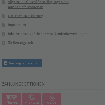
Allgemeine Geschäftsbedingungen mit
Kundeninformationen
Datenschutzerklärung
Impressum
Information zur Echtheit von Kundenbewertungen
Stellenangebote
Vertrag widerrufen
ZAHLUNGSOPTIONEN