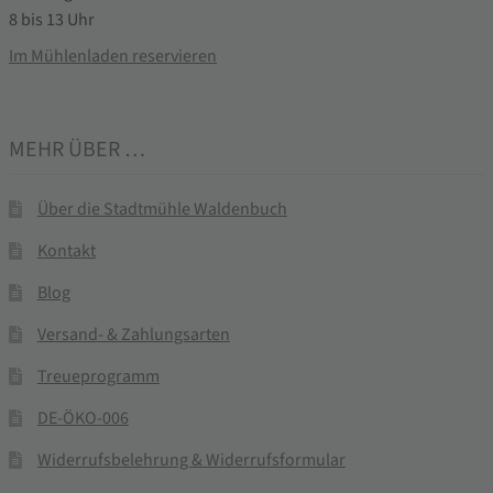
8 bis 13 Uhr
Im Mühlenladen reservieren
MEHR ÜBER …
Über die Stadtmühle Waldenbuch
Kontakt
Blog
Versand- & Zahlungsarten
Treueprogramm
DE-ÖKO-006
Widerrufsbelehrung & Widerrufsformular