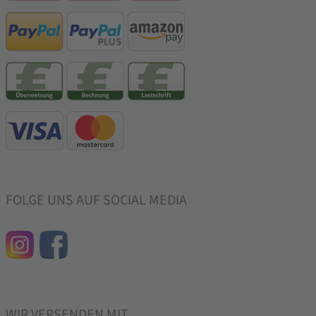
FOLGE UNS AUF SOCIAL MEDIA
WIR VERSENDEN MIT