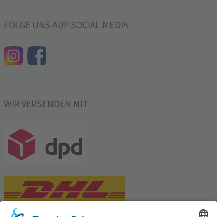
FOLGE UNS AUF SOCIAL MEDIA
WIR VERSENDEN MIT