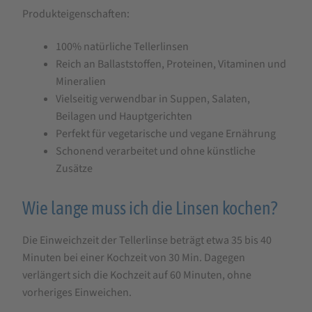
Produkteigenschaften:
100% natürliche Tellerlinsen
Reich an Ballaststoffen, Proteinen, Vitaminen und
Mineralien
Vielseitig verwendbar in Suppen, Salaten,
Beilagen und Hauptgerichten
Perfekt für vegetarische und vegane Ernährung
Schonend verarbeitet und ohne künstliche
Zusätze
Wie lange muss ich die Linsen kochen?
Die Einweichzeit der Tellerlinse beträgt etwa 35 bis 40
Minuten bei einer Kochzeit von 30 Min. Dagegen
verlängert sich die Kochzeit auf 60 Minuten, ohne
vorheriges Einweichen.