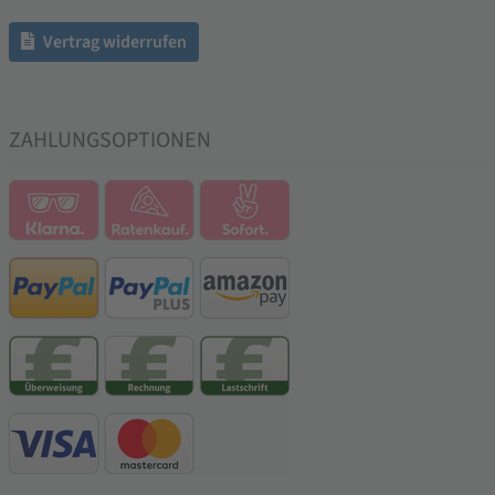
Vertrag widerrufen
ZAHLUNGSOPTIONEN