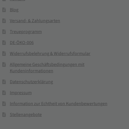
Blog
Versand- & Zahlungsarten
Treueprogramm
DE-ÖKO-006
Widerrufsbelehrung & Widerrufsformular
Allgemeine Geschäftsbedingungen mit
Kundeninformationen
Datenschutzerklärung
Impressum
Information zur Echtheit von Kundenbewertungen
Stellenangebote