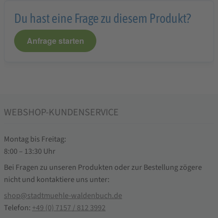
Du hast eine Frage zu diesem Produkt?
Anfrage starten
WEBSHOP-KUNDENSERVICE
Montag bis Freitag:
8:00 – 13:30 Uhr
Bei Fragen zu unseren Produkten oder zur Bestellung zögere
nicht und kontaktiere uns unter:
shop@stadtmuehle-waldenbuch.de
Telefon:
+49 (0) 7157 / 812 3992