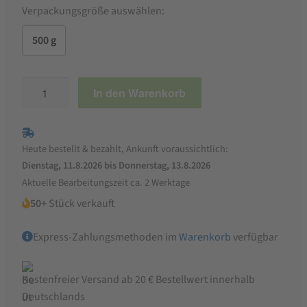
Verpackungsgröße auswählen:
500 g
Tellerlinsen
In den Warenkorb
Menge
Heute bestellt & bezahlt, Ankunft voraussichtlich:
Dienstag, 11.8.2026 bis Donnerstag, 13.8.2026
Aktuelle Bearbeitungszeit ca. 2 Werktage
50+
Stück verkauft
Express-Zahlungsmethoden im
Warenkorb
verfügbar
Kostenfreier Versand ab 20 € Bestellwert innerhalb
Deutschlands