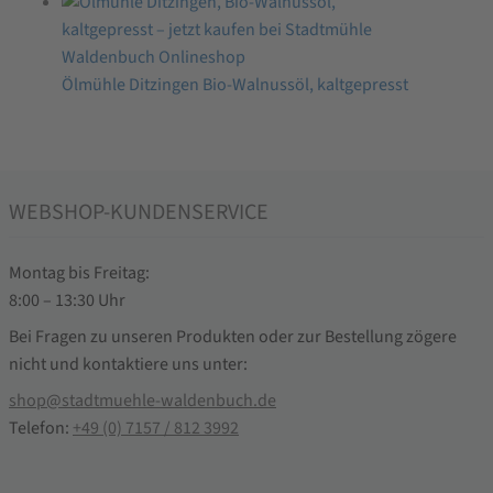
Ölmühle Ditzingen Bio-Walnussöl, kaltgepresst
WEBSHOP-KUNDENSERVICE
Montag bis Freitag:
8:00 – 13:30 Uhr
Bei Fragen zu unseren Produkten oder zur Bestellung zögere
nicht und kontaktiere uns unter:
shop@stadtmuehle-waldenbuch.de
Telefon:
+49 (0) 7157 / 812 3992