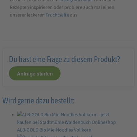
Rezepten inspirieren oder probiere auch mal einen
unserer leckeren
Fruchtsäfte
aus.
Du hast eine Frage zu diesem Produkt?
Anfrage starten
Wird gerne dazu bestellt:
ALB-GOLD Bio Mie-Noodles Vollkorn