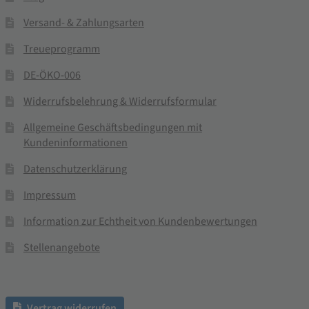
Versand- & Zahlungsarten
Treueprogramm
DE-ÖKO-006
Widerrufsbelehrung & Widerrufsformular
Allgemeine Geschäftsbedingungen mit
Kundeninformationen
Datenschutzerklärung
Impressum
Information zur Echtheit von Kundenbewertungen
Stellenangebote
Vertrag widerrufen