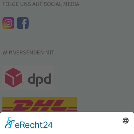
FOLGE UNS AUF SOCIAL MEDIA
WIR VERSENDEN MIT