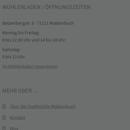
MÜHLENLADEN / ÖFFNUNGSZEITEN
Betzenbergstr. 8 · 71111 Waldenbuch
Montag bis Freitag:
8 bis 12:30 Uhr und 14 bis 18 Uhr
Samstag:
8 bis 13 Uhr
Im Mühlenladen reservieren
MEHR ÜBER …
Über die Stadtmühle Waldenbuch
Kontakt
Blog