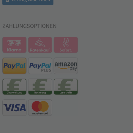
ZAHLUNGSOPTIONEN