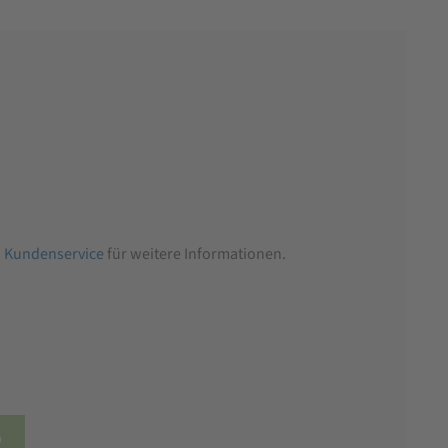
n
Kundenservice
für weitere Informationen.
b