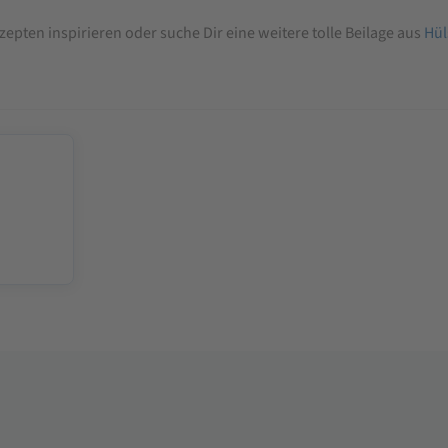
epten inspirieren oder suche Dir eine weitere tolle Beilage aus
Hül