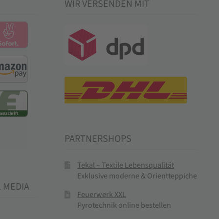
WIR VERSENDEN MIT
PARTNERSHOPS
Tekal – Textile Lebensqualität
Exklusive moderne & Orientteppiche
L MEDIA
Feuerwerk XXL
Pyrotechnik online bestellen