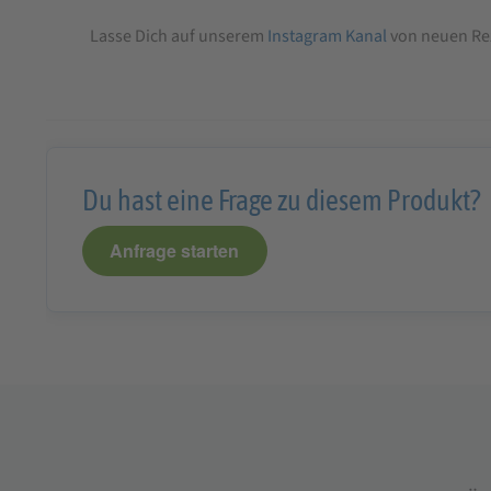
Lasse Dich auf unserem
Instagram Kanal
von neuen Rez
Du hast eine Frage zu diesem Produkt?
Anfrage starten