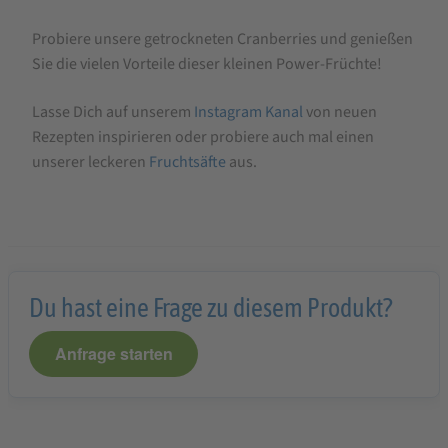
Probiere unsere getrockneten Cranberries und genießen
Sie die vielen Vorteile dieser kleinen Power-Früchte!
Lasse Dich auf unserem
Instagram Kanal
von neuen
Rezepten inspirieren oder probiere auch mal einen
unserer leckeren
Fruchtsäfte
aus.
Du hast eine Frage zu diesem Produkt?
Anfrage starten