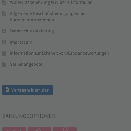
Widerrufsbelehrung & Widerrufsformular
Allgemeine Geschäftsbedingungen mit
Kundeninformationen
Datenschutzerklärung
Impressum
Information zur Echtheit von Kundenbewertungen
Stellenangebote
Vertrag widerrufen
ZAHLUNGSOPTIONEN