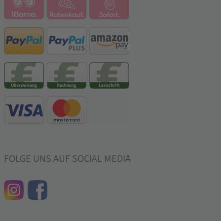
FOLGE UNS AUF SOCIAL MEDIA