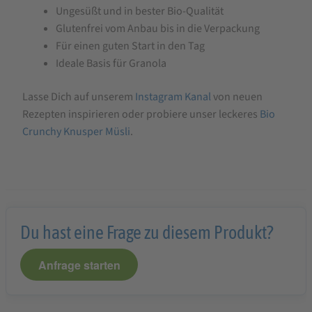
Ungesüßt und in bester Bio-Qualität
Glutenfrei vom Anbau bis in die Verpackung
Für einen guten Start in den Tag
Ideale Basis für Granola
Lasse Dich auf unserem
Instagram Kanal
von neuen
Rezepten inspirieren oder probiere unser leckeres
Bio
Crunchy Knusper Müsli
.
Du hast eine Frage zu diesem Produkt?
Anfrage starten