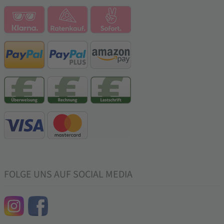
FOLGE UNS AUF SOCIAL MEDIA