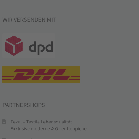
WIR VERSENDEN MIT
PARTNERSHOPS
Tekal – Textile Lebensqualität
Exklusive moderne & Orientteppiche