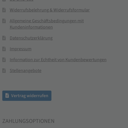
Widerrufsbelehrung & Widerrufsformular
Allgemeine Geschäftsbedingungen mit
Kundeninformationen
Datenschutzerklärung
Impressum
Information zur Echtheit von Kundenbewertungen
Stellenangebote
Vertrag widerrufen
ZAHLUNGSOPTIONEN