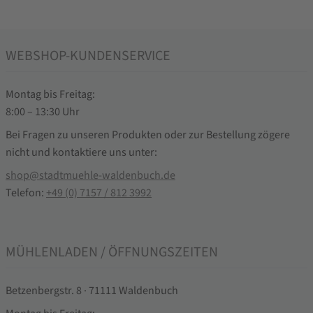
WEBSHOP-KUNDENSERVICE
Montag bis Freitag:
8:00 – 13:30 Uhr
Bei Fragen zu unseren Produkten oder zur Bestellung zögere
nicht und kontaktiere uns unter:
shop@stadtmuehle-waldenbuch.de
Telefon:
+49 (0) 7157 / 812 3992
MÜHLENLADEN / ÖFFNUNGSZEITEN
Betzenbergstr. 8 · 71111 Waldenbuch