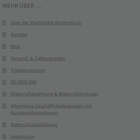
MEHR ÜBER …
Über die Stadtmühle Waldenbuch
Kontakt
Blog
Versand- & Zahlungsarten
Treueprogramm
DE-ÖKO-006
Widerrufsbelehrung & Widerrufsformular
Allgemeine Geschäftsbedingungen mit
Kundeninformationen
Datenschutzerklärung
Impressum