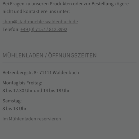
Bei Fragen zu unseren Produkten oder zur Bestellung zögere
nicht und kontaktiere uns unter:
shop@stadtmuehle-waldenbuch.de
Telefon:
+49 (0) 7157 / 812 3992
MÜHLENLADEN / ÖFFNUNGSZEITEN
Betzenbergstr. 8 · 71111 Waldenbuch
Montag bis Freitag:
8 bis 12:30 Uhr und 14 bis 18 Uhr
Samstag:
8 bis 13 Uhr
Im Mühlenladen reservieren