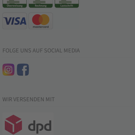
FOLGE UNS AUF SOCIAL MEDIA
WIR VERSENDEN MIT