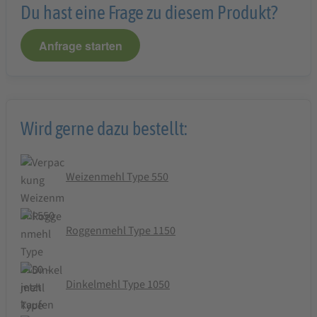
Du hast eine Frage zu diesem Produkt?
Anfrage starten
Wird gerne dazu bestellt:
Weizenmehl Type 550
Roggenmehl Type 1150
Dinkelmehl Type 1050