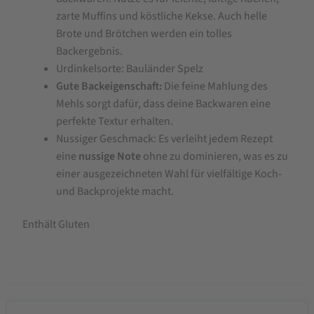
zarte Muffins und köstliche Kekse. Auch helle
Brote und Brötchen werden ein tolles
Backergebnis.
Urdinkelsorte: Bauländer Spelz
Gute Backeigenschaft:
Die feine Mahlung des
Mehls sorgt dafür, dass deine Backwaren eine
perfekte Textur erhalten.
Nussiger Geschmack: Es verleiht jedem Rezept
eine
nussige Note
ohne zu dominieren, was es zu
einer ausgezeichneten Wahl für vielfältige Koch-
und Backprojekte macht.
Enthält Gluten