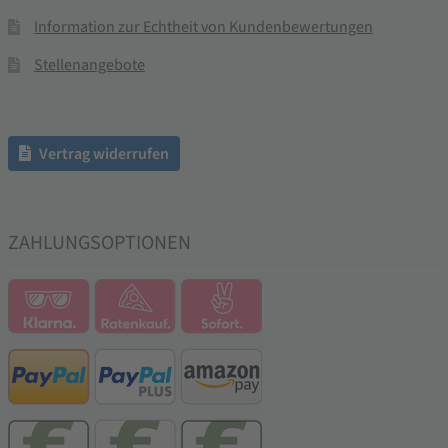
Information zur Echtheit von Kundenbewertungen
Stellenangebote
Vertrag widerrufen
ZAHLUNGSOPTIONEN